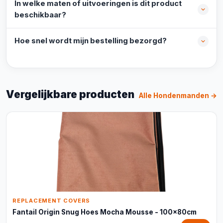
In welke maten of uitvoeringen is dit product
beschikbaar?
Hoe snel wordt mijn bestelling bezorgd?
Vergelijkbare producten
Alle Hondenmanden →
REPLACEMENT COVERS
Fantail Origin Snug Hoes Mocha Mousse - 100x80cm