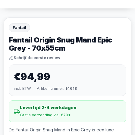
Fantail
Fantail Origin Snug Mand Epic
Grey - 70x55cm
Schrijf de eerste review
€94,99
incl. BTW · Artikelnummer:
14618
Levertijd 2-4 werkdagen
Gratis verzending v.a. €70*
De Fantail Origin Snug Mand in Epic Grey is een luxe