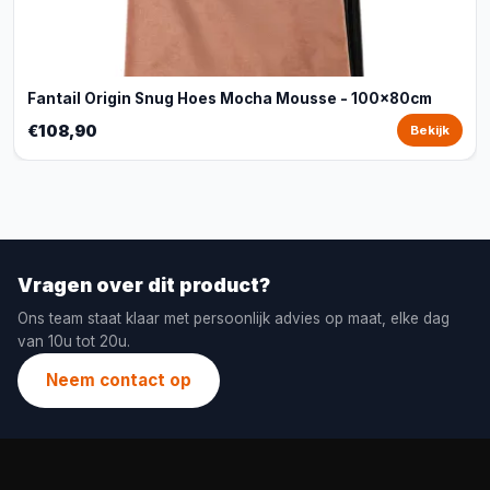
Fantail Origin Snug Hoes Mocha Mousse - 100x80cm
€108,90
Bekijk
Vragen over dit product?
Ons team staat klaar met persoonlijk advies op maat, elke dag
van 10u tot 20u.
Neem contact op