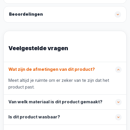
Beoordelingen
Veelgestelde vragen
Wat zijn de afmetingen van dit product?
Meet altijd je ruimte om er zeker van te zijn dat het
product past.
Van welk materiaal is dit product gemaakt?
Is dit product wasbaar?