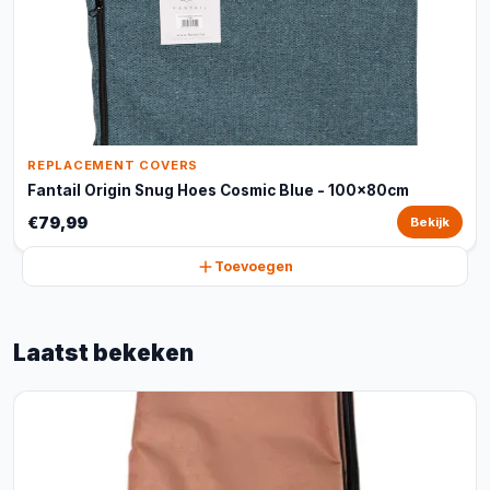
REPLACEMENT COVERS
Fantail Origin Snug Hoes Cosmic Blue - 100x80cm
€79,99
Bekijk
Toevoegen
Laatst bekeken