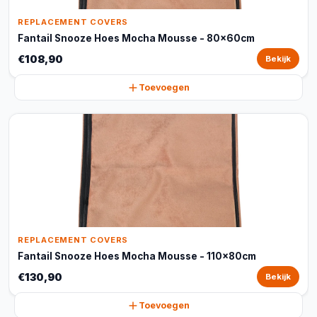
REPLACEMENT COVERS
Fantail Snooze Hoes Mocha Mousse - 80x60cm
€108,90
Bekijk
Toevoegen
REPLACEMENT COVERS
Fantail Snooze Hoes Mocha Mousse - 110x80cm
€130,90
Bekijk
Toevoegen