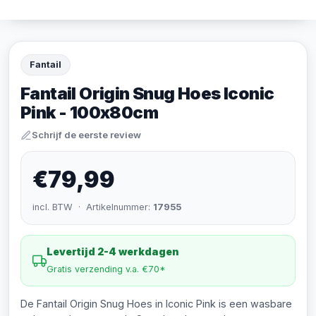
Fantail
Fantail Origin Snug Hoes Iconic
Pink - 100x80cm
Schrijf de eerste review
€79,99
incl. BTW · Artikelnummer:
17955
Levertijd 2-4 werkdagen
Gratis verzending v.a. €70*
De Fantail Origin Snug Hoes in Iconic Pink is een wasbare