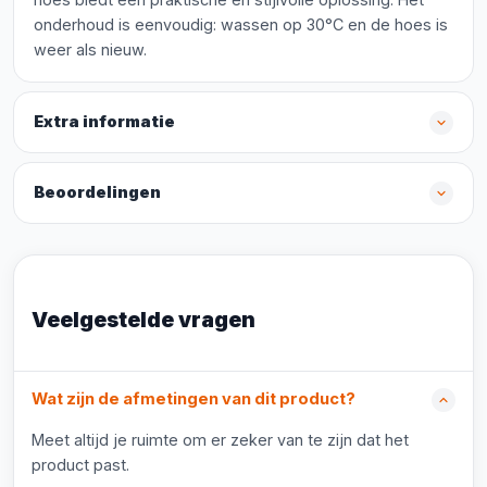
onderhoud is eenvoudig: wassen op 30°C en de hoes is
weer als nieuw.
Extra informatie
Beoordelingen
Veelgestelde vragen
Wat zijn de afmetingen van dit product?
Meet altijd je ruimte om er zeker van te zijn dat het
product past.