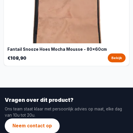
Fantail Snooze Hoes Mocha Mousse - 80x60cm
€108,90
Bekijk
Vragen over dit product?
Ons team staat klaar met persoonlijk advies op maat, elke dag
van 10u tot 20u.
Neem contact op