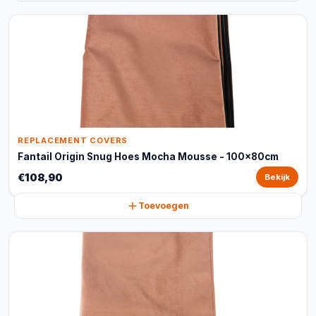
REPLACEMENT COVERS
Fantail Origin Snug Hoes Mocha Mousse - 100x80cm
€108,90
Bekijk
Toevoegen