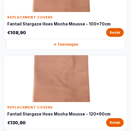
REPLACEMENT COVERS
Fantail Stargaze Hoes Mocha Mousse - 100x70cm
€108,90
Bekijk
Toevoegen
REPLACEMENT COVERS
Fantail Stargaze Hoes Mocha Mousse - 120x90cm
€130,90
Bekijk