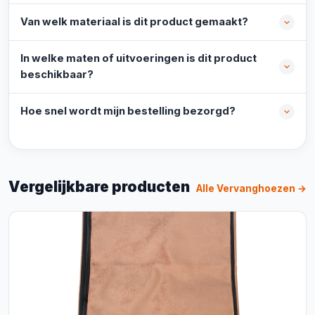
Van welk materiaal is dit product gemaakt?
In welke maten of uitvoeringen is dit product
beschikbaar?
Hoe snel wordt mijn bestelling bezorgd?
Vergelijkbare producten
Alle Vervanghoezen →