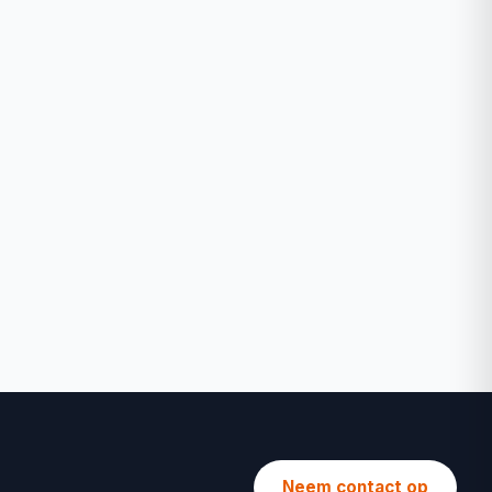
Neem contact op