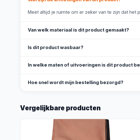
Meet altijd je ruimte om er zeker van te zijn dat het 
Van welk materiaal is dit product gemaakt?
Is dit product wasbaar?
In welke maten of uitvoeringen is dit product b
Hoe snel wordt mijn bestelling bezorgd?
Vergelijkbare producten