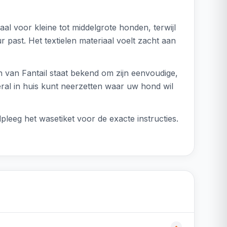
al voor kleine tot middelgrote honden, terwijl
r past. Het textielen materiaal voelt zacht aan
van Fantail staat bekend om zijn eenvoudige,
ral in huis kunt neerzetten waar uw hond wil
eeg het wasetiket voor de exacte instructies.