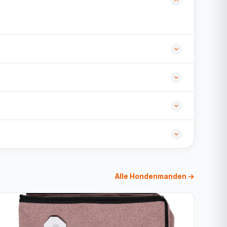
Alle Hondenmanden →