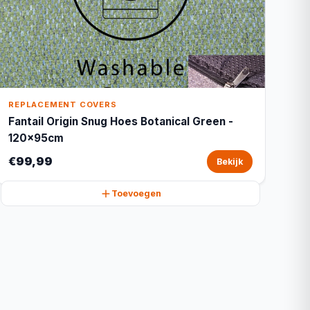
REPLACEMENT COVERS
Fantail Origin Snug Hoes Botanical Green -
120x95cm
€99,99
Bekijk
Toevoegen