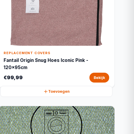
REPLACEMENT COVERS
Fantail Origin Snug Hoes Iconic Pink -
120x95cm
€99,99
Bekijk
Toevoegen