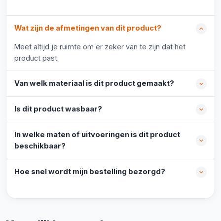
Wat zijn de afmetingen van dit product?
Meet altijd je ruimte om er zeker van te zijn dat het
product past.
Van welk materiaal is dit product gemaakt?
Is dit product wasbaar?
In welke maten of uitvoeringen is dit product
beschikbaar?
Hoe snel wordt mijn bestelling bezorgd?