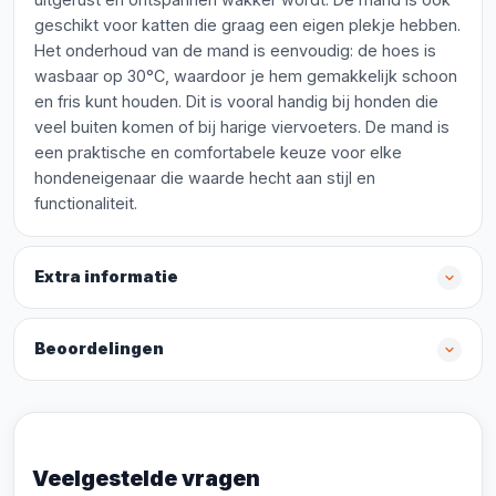
geschikt voor katten die graag een eigen plekje hebben.
Het onderhoud van de mand is eenvoudig: de hoes is
wasbaar op 30°C, waardoor je hem gemakkelijk schoon
en fris kunt houden. Dit is vooral handig bij honden die
veel buiten komen of bij harige viervoeters. De mand is
een praktische en comfortabele keuze voor elke
hondeneigenaar die waarde hecht aan stijl en
functionaliteit.
Extra informatie
Beoordelingen
Veelgestelde vragen