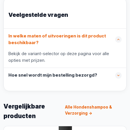
Veelgestelde vragen
In welke maten of uitvoeringen is dit product
beschikbaar?
Bekijk de variant-selector op deze pagina voor alle
opties met prijzen.
Hoe snel wordt mijn bestelling bezorgd?
Vergelijkbare
Alle Hondenshampoo &
Verzorging →
producten