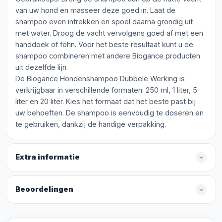
van uw hond en masseer deze goed in. Laat de
shampoo even intrekken en spoel daarna grondig uit
met water. Droog de vacht vervolgens goed af met een
handdoek of föhn. Voor het beste resultaat kunt u de
shampoo combineren met andere Biogance producten
uit dezelfde lijn.
De Biogance Hondenshampoo Dubbele Werking is
verkrijgbaar in verschillende formaten: 250 ml, 1 liter, 5
liter en 20 liter. Kies het formaat dat het beste past bij
uw behoeften. De shampoo is eenvoudig te doseren en
te gebruiken, dankzij de handige verpakking.
Extra informatie
Beoordelingen