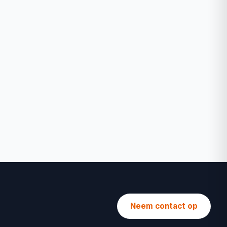
Neem contact op