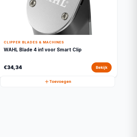
CLIPPER BLADES & MACHINES
WAHL Blade 4 in1 voor Smart Clip
€34,34
Bekijk
Toevoegen