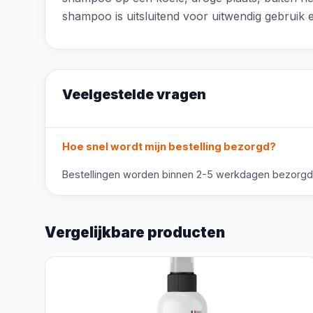
shampoo is uitsluitend voor uitwendig gebruik
Veelgestelde vragen
Hoe snel wordt mijn bestelling bezorgd?
Bestellingen worden binnen 2-5 werkdagen bezorgd. V
Vergelijkbare producten