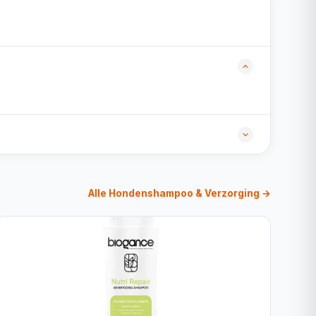
Alle Hondenshampoo & Verzorging →