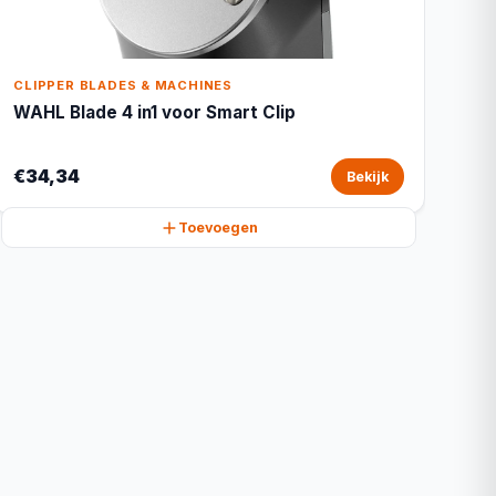
CLIPPER BLADES & MACHINES
WAHL Blade 4 in1 voor Smart Clip
€34,34
Bekijk
Toevoegen