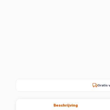
Gratis 
Beschrijving