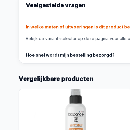
Veelgestelde vragen
In welke maten of uitvoeringen is dit product b
Bekijk de variant-selector op deze pagina voor alle o
Hoe snel wordt mijn bestelling bezorgd?
Vergelijkbare producten