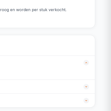
 droog en worden per stuk verkocht.