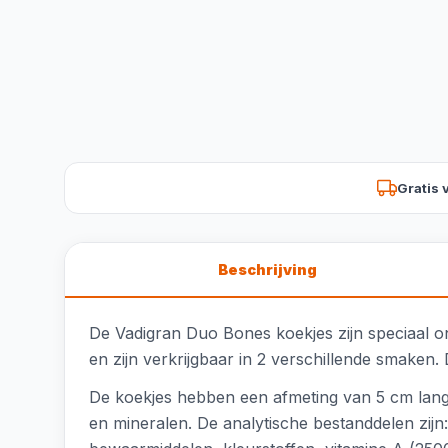
Gratis 
Beschrijving
De Vadigran Duo Bones koekjes zijn speciaal 
en zijn verkrijgbaar in 2 verschillende smaken. D
De koekjes hebben een afmeting van 5 cm lang,
en mineralen. De analytische bestanddelen zij