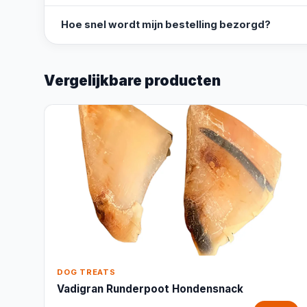
Hoe snel wordt mijn bestelling bezorgd?
Vergelijkbare producten
DOG TREATS
Vadigran Runderpoot Hondensnack