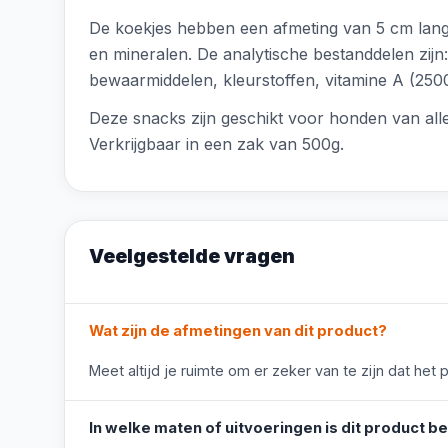
De koekjes hebben een afmeting van 5 cm lang,
en mineralen. De analytische bestanddelen zij
bewaarmiddelen, kleurstoffen, vitamine A (2500
Deze snacks zijn geschikt voor honden van all
Verkrijgbaar in een zak van 500g.
Veelgestelde vragen
Wat zijn de afmetingen van dit product?
Meet altijd je ruimte om er zeker van te zijn dat het 
In welke maten of uitvoeringen is dit product b