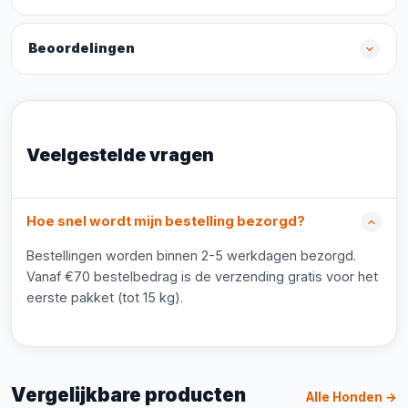
Beoordelingen
Veelgestelde vragen
Hoe snel wordt mijn bestelling bezorgd?
Bestellingen worden binnen 2-5 werkdagen bezorgd.
Vanaf €70 bestelbedrag is de verzending gratis voor het
eerste pakket (tot 15 kg).
Vergelijkbare producten
Alle Honden →