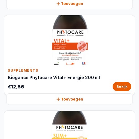
Toevoegen
SUPPLEMENTS
Biogance Phytocare Vital+ Energie 200 ml
€12,56
Bekijk
Toevoegen