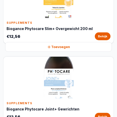
SUPPLEMENTS
Biogance Phytocare Slim+ Overgewicht 200 ml
€12,56
Bekijk
Toevoegen
SUPPLEMENTS
Biogance Phytocare Joint+ Gewrichten
€12,56
Bekijk