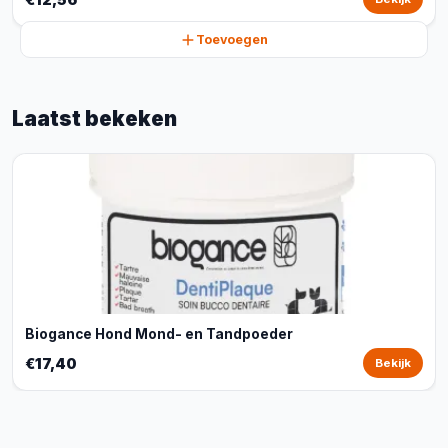
Toevoegen
Laatst bekeken
Biogance Hond Mond- en Tandpoeder
€17,40
Bekijk