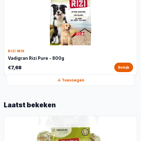
RIZI MIX
Vadigran Rizi Pure - 800g
€7,68
Bekijk
Toevoegen
Laatst bekeken