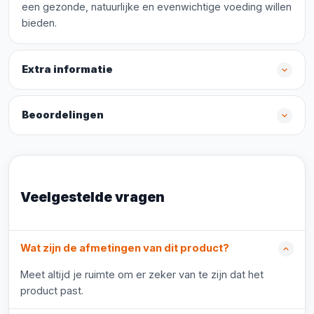
een gezonde, natuurlijke en evenwichtige voeding willen
bieden.
Extra informatie
Beoordelingen
Veelgestelde vragen
Wat zijn de afmetingen van dit product?
Meet altijd je ruimte om er zeker van te zijn dat het
product past.