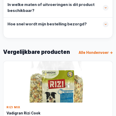
In welke maten of uitvoeringen is dit product
beschikbaar?
Hoe snel wordt mijn bestelling bezorgd?
Vergelijkbare producten
Alle Hondenvoer →
RIZI MIX
Vadigran Rizi Cook