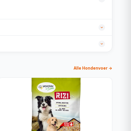
Alle Hondenvoer →