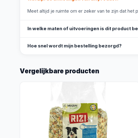
Meet altijd je ruimte om er zeker van te zijn dat het 
In welke maten of uitvoeringen is dit product b
Hoe snel wordt mijn bestelling bezorgd?
Vergelijkbare producten