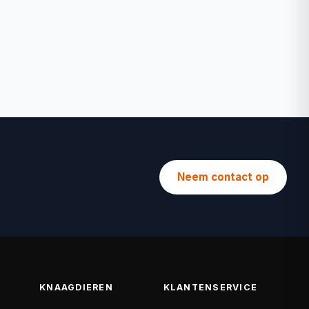
Neem contact op
KNAAGDIEREN
KLANTENSERVICE