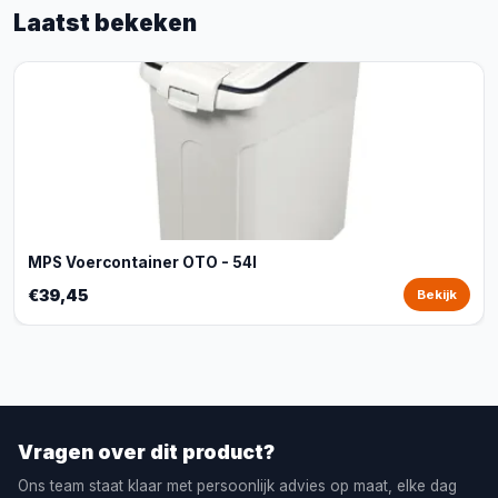
Laatst bekeken
MPS Voercontainer OTO - 54l
€39,45
Bekijk
Vragen over dit product?
Ons team staat klaar met persoonlijk advies op maat, elke dag