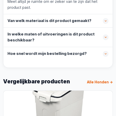
Meet altijd je ruimte om er zeker van te zijn dat het
product past.
Van welk materiaal is dit product gemaakt?
In welke maten of uitvoeringen is dit product
beschikbaar?
Hoe snel wordt mijn bestelling bezorgd?
Vergelijkbare producten
Alle Honden →