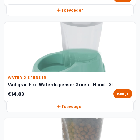
Toevoegen
WATER DISPENSER
Vadigran Fixo Waterdispenser Groen - Hond - 3l
€14,83
Bekijk
Toevoegen