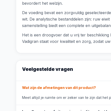
bevordert het welzijn.
De voeding bevat een zorgvuldig geselecteerde 
wit. De analytische bestanddelen zijn: ruw ei
samenstelling biedt een complete en uitgebalanc
Het is een droogvoer dat u vrij ter beschikkin
Vadigran staat voor kwaliteit en zorg, zodat u
Veelgestelde vragen
Wat zijn de afmetingen van dit product?
Meet altijd je ruimte om er zeker van te zijn dat het 