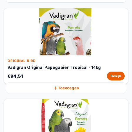
ORIGINAL BIRD
Vadigran Original Papegaaien Tropical - 14kg
€94,51
Bekijk
Toevoegen