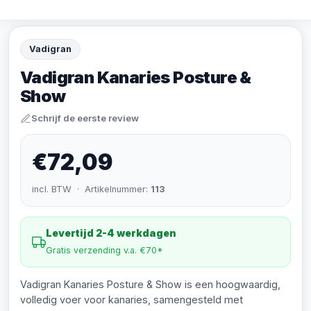
Vadigran
Vadigran Kanaries Posture &
Show
Schrijf de eerste review
€72,09
incl. BTW · Artikelnummer:
113
Levertijd 2-4 werkdagen
Gratis verzending v.a. €70*
Vadigran Kanaries Posture & Show is een hoogwaardig,
volledig voer voor kanaries, samengesteld met