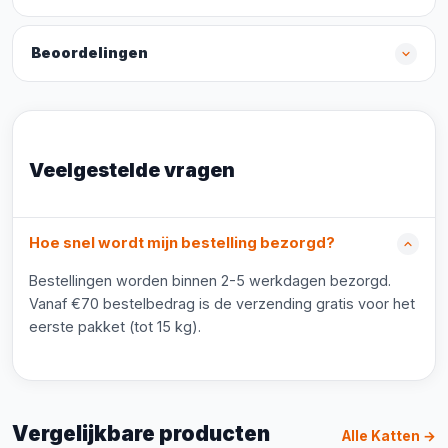
Beoordelingen
Veelgestelde vragen
Hoe snel wordt mijn bestelling bezorgd?
Bestellingen worden binnen 2-5 werkdagen bezorgd.
Vanaf €70 bestelbedrag is de verzending gratis voor het
eerste pakket (tot 15 kg).
Vergelijkbare producten
Alle Katten →