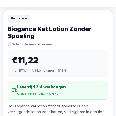
Biogance
Biogance Kat Lotion Zonder
Spoeling
Schrijf de eerste review
€11,22
incl. BTW · Artikelnummer:
18134
Levertijd 2-4 werkdagen
Gratis verzending v.a. €70*
De Biogance kat lotion zonder spoeling is een
verzorgende lotion voor katten, verkrijgbaar in een fles