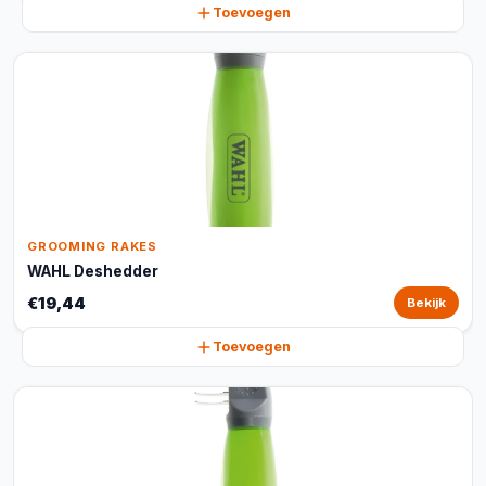
Toevoegen
GROOMING RAKES
WAHL Deshedder
€19,44
Bekijk
Toevoegen