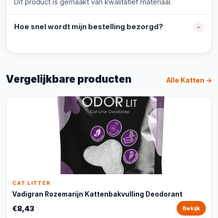
Dit product is gemaakt van kwalitatief materiaal.
Hoe snel wordt mijn bestelling bezorgd?
Vergelijkbare producten
Alle Katten →
CAT LITTER
Vadigran Rozemarijn Kattenbakvulling Deodorant
€8,43
Bekijk