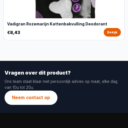
Vadigran Rozemarijn Kattenbakvulling Deodorant
€8,43
Bekijk
Vragen over dit product?
Ons team staat klaar met persoonlijk advies op maat, elke dag
van 10u tot 20u.
Neem contact op