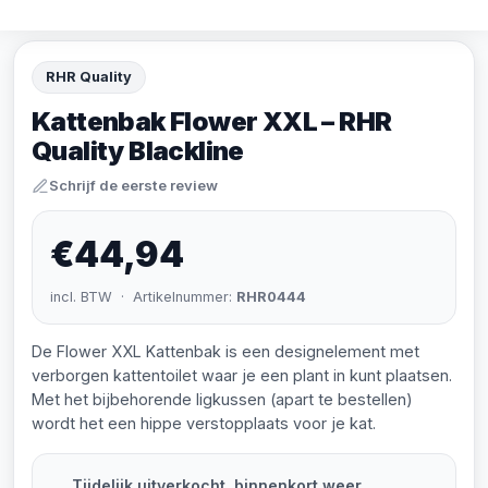
RHR Quality
Kattenbak Flower XXL – RHR
Quality Blackline
Schrijf de eerste review
€44,94
incl. BTW · Artikelnummer:
RHR0444
De Flower XXL Kattenbak is een designelement met
verborgen kattentoilet waar je een plant in kunt plaatsen.
Met het bijbehorende ligkussen (apart te bestellen)
wordt het een hippe verstopplaats voor je kat.
Tijdelijk uitverkocht, binnenkort weer