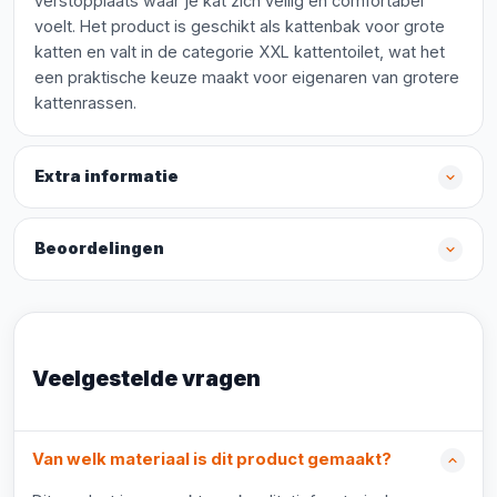
verstopplaats waar je kat zich veilig en comfortabel
voelt. Het product is geschikt als kattenbak voor grote
katten en valt in de categorie XXL kattentoilet, wat het
een praktische keuze maakt voor eigenaren van grotere
kattenrassen.
Extra informatie
Beoordelingen
Veelgestelde vragen
Van welk materiaal is dit product gemaakt?