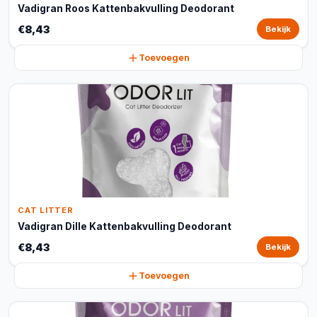
Vadigran Roos Kattenbakvulling Deodorant
€8,43
Bekijk
Toevoegen
CAT LITTER
Vadigran Dille Kattenbakvulling Deodorant
€8,43
Bekijk
Toevoegen