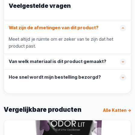
Veelgestelde vragen
Wat zijn de afmetingen van dit product?
Meet altijd je ruimte om er zeker van te zijn dat het
product past.
Van welk materiaal is dit product gemaakt?
Hoe snel wordt mijn bestelling bezorgd?
Vergelijkbare producten
Alle Katten →