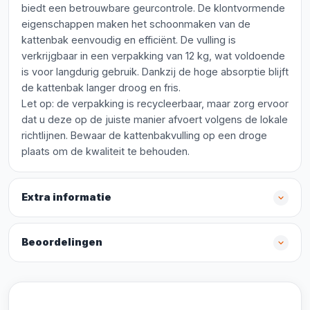
biedt een betrouwbare geurcontrole. De klontvormende
eigenschappen maken het schoonmaken van de
kattenbak eenvoudig en efficiënt. De vulling is
verkrijgbaar in een verpakking van 12 kg, wat voldoende
is voor langdurig gebruik. Dankzij de hoge absorptie blijft
de kattenbak langer droog en fris.
Let op: de verpakking is recycleerbaar, maar zorg ervoor
dat u deze op de juiste manier afvoert volgens de lokale
richtlijnen. Bewaar de kattenbakvulling op een droge
plaats om de kwaliteit te behouden.
Extra informatie
Beoordelingen