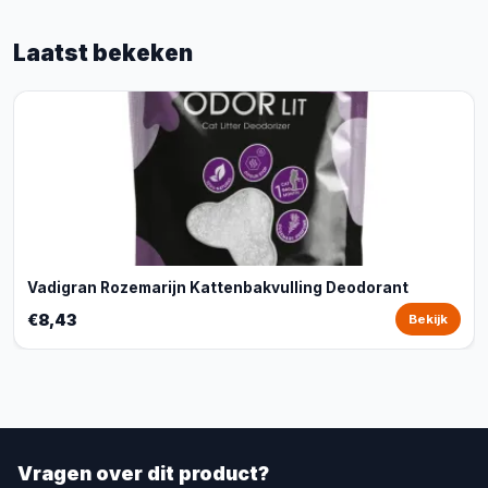
Laatst bekeken
Vadigran Rozemarijn Kattenbakvulling Deodorant
€8,43
Bekijk
Vragen over dit product?