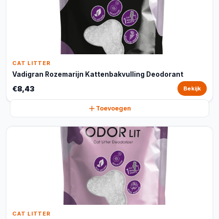
CAT LITTER
Vadigran Rozemarijn Kattenbakvulling Deodorant
€8,43
Bekijk
Toevoegen
CAT LITTER