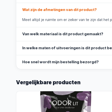
Wat zijn de afmetingen van dit product?
Meet altijd je ruimte om er zeker van te zijn dat het 
Van welk materiaal is dit product gemaakt?
In welke maten of uitvoeringen is dit product b
Hoe snel wordt mijn bestelling bezorgd?
Vergelijkbare producten