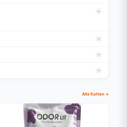
Alle Katten →