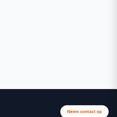
Neem contact op