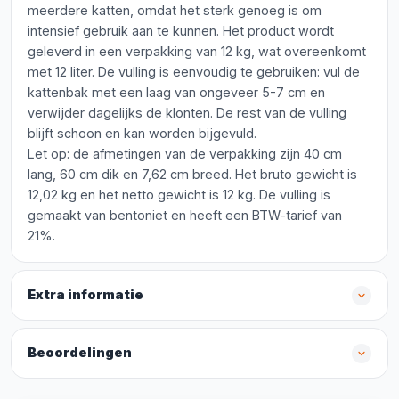
meerdere katten, omdat het sterk genoeg is om
intensief gebruik aan te kunnen. Het product wordt
geleverd in een verpakking van 12 kg, wat overeenkomt
met 12 liter. De vulling is eenvoudig te gebruiken: vul de
kattenbak met een laag van ongeveer 5-7 cm en
verwijder dagelijks de klonten. De rest van de vulling
blijft schoon en kan worden bijgevuld.
Let op: de afmetingen van de verpakking zijn 40 cm
lang, 60 cm dik en 7,62 cm breed. Het bruto gewicht is
12,02 kg en het netto gewicht is 12 kg. De vulling is
gemaakt van bentoniet en heeft een BTW-tarief van
21%.
Extra informatie
Beoordelingen