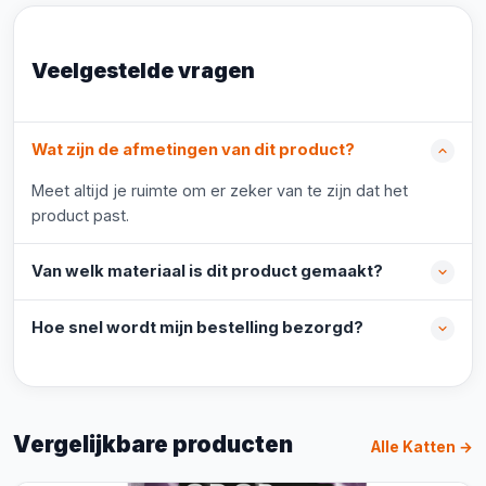
Veelgestelde vragen
Wat zijn de afmetingen van dit product?
Meet altijd je ruimte om er zeker van te zijn dat het
product past.
Van welk materiaal is dit product gemaakt?
Hoe snel wordt mijn bestelling bezorgd?
Vergelijkbare producten
Alle Katten →