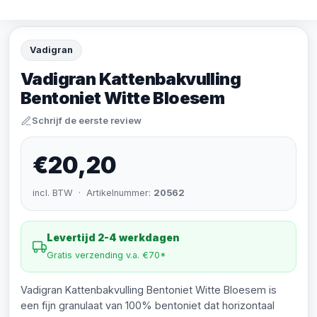
Vadigran
Vadigran Kattenbakvulling
Bentoniet Witte Bloesem
Schrijf de eerste review
€20,20
incl. BTW · Artikelnummer:
20562
Levertijd 2-4 werkdagen
Gratis verzending v.a. €70*
Vadigran Kattenbakvulling Bentoniet Witte Bloesem is
een fijn granulaat van 100% bentoniet dat horizontaal