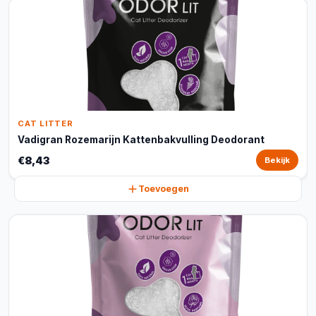
CAT LITTER
Vadigran Rozemarijn Kattenbakvulling Deodorant
€8,43
Bekijk
Toevoegen