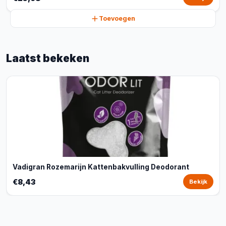
Toevoegen
Laatst bekeken
Vadigran Rozemarijn Kattenbakvulling Deodorant
€8,43
Bekijk