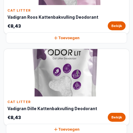
CAT LITTER
Vadigran Roos Kattenbakvulling Deodorant
€8,43
Bekijk
Toevoegen
CAT LITTER
Vadigran Dille Kattenbakvulling Deodorant
€8,43
Bekijk
Toevoegen