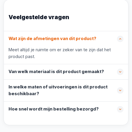
Veelgestelde vragen
Wat zijn de afmetingen van dit product?
Meet altijd je ruimte om er zeker van te zijn dat het
product past.
Van welk materiaal is dit product gemaakt?
In welke maten of uitvoeringen is dit product
beschikbaar?
Hoe snel wordt mijn bestelling bezorgd?