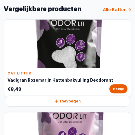
Vergelijkbare producten
Alle Katten →
CAT LITTER
Vadigran Rozemarijn Kattenbakvulling Deodorant
€8,43
Bekijk
Toevoegen