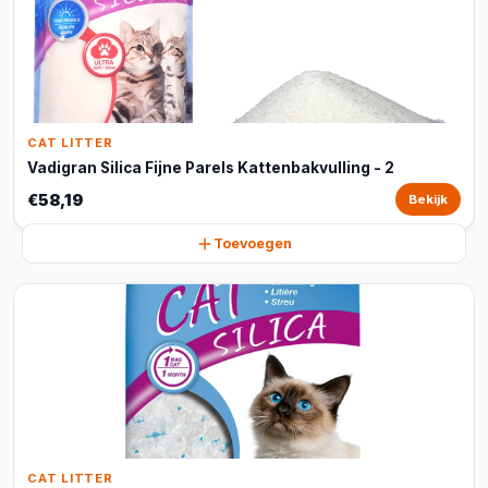
CAT LITTER
Vadigran Silica Fijne Parels Kattenbakvulling - 2
€58,19
Bekijk
Toevoegen
CAT LITTER