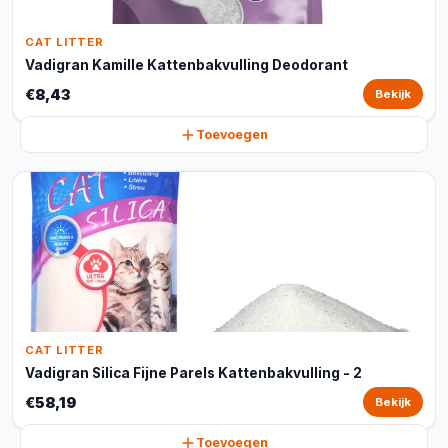
CAT LITTER
Vadigran Kamille Kattenbakvulling Deodorant
€8,43
Bekijk
Toevoegen
CAT LITTER
Vadigran Silica Fijne Parels Kattenbakvulling - 2
€58,19
Bekijk
Toevoegen