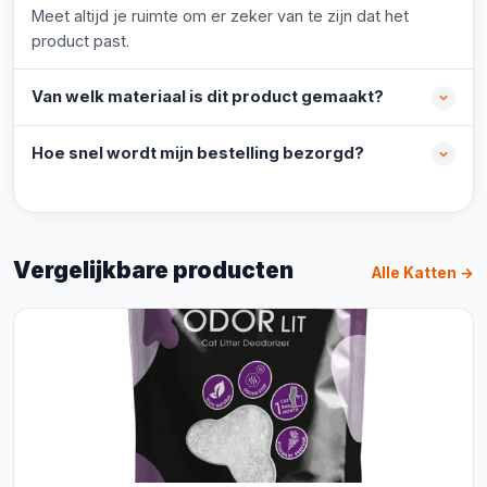
Meet altijd je ruimte om er zeker van te zijn dat het
product past.
Van welk materiaal is dit product gemaakt?
Hoe snel wordt mijn bestelling bezorgd?
Vergelijkbare producten
Alle Katten →