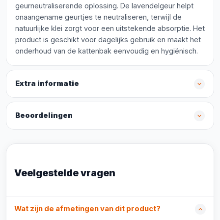
geurneutraliserende oplossing. De lavendelgeur helpt
onaangename geurtjes te neutraliseren, terwijl de
natuurlijke klei zorgt voor een uitstekende absorptie. Het
product is geschikt voor dagelijks gebruik en maakt het
onderhoud van de kattenbak eenvoudig en hygiënisch.
Extra informatie
Beoordelingen
Veelgestelde vragen
Wat zijn de afmetingen van dit product?