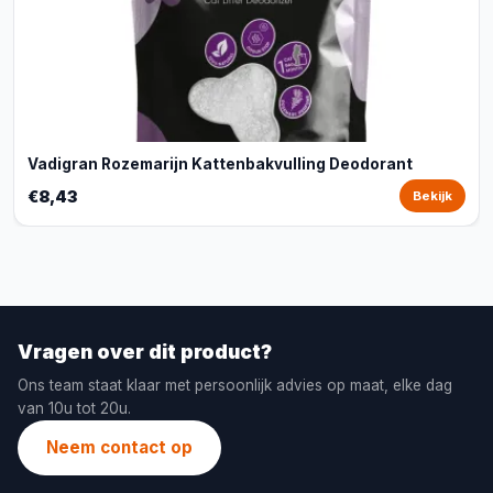
Vadigran Rozemarijn Kattenbakvulling Deodorant
€8,43
Bekijk
Vragen over dit product?
Ons team staat klaar met persoonlijk advies op maat, elke dag
van 10u tot 20u.
Neem contact op