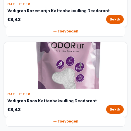
CAT LITTER
Vadigran Rozemarijn Kattenbakvulling Deodorant
€8,43
Bekijk
Toevoegen
CAT LITTER
Vadigran Roos Kattenbakvulling Deodorant
€8,43
Bekijk
Toevoegen