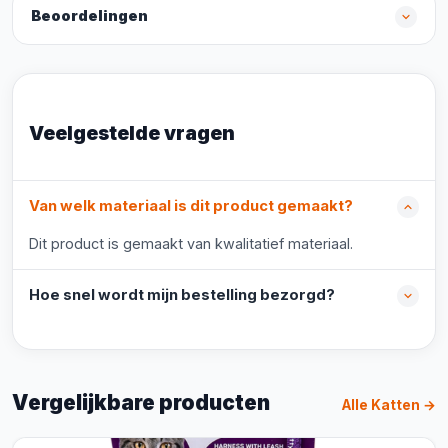
Beoordelingen
Veelgestelde vragen
Van welk materiaal is dit product gemaakt?
Dit product is gemaakt van kwalitatief materiaal.
Hoe snel wordt mijn bestelling bezorgd?
Vergelijkbare producten
Alle Katten →