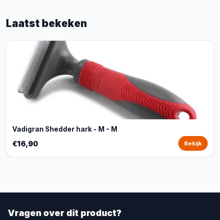
Laatst bekeken
Vadigran Shedder hark - M - M
€16,90
Bekijk
Vragen over dit product?