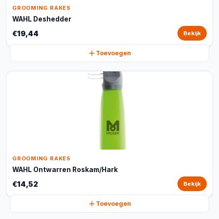
GROOMING RAKES
WAHL Deshedder
€19,44
Bekijk
Toevoegen
GROOMING RAKES
WAHL Ontwarren Roskam/Hark
€14,52
Bekijk
Toevoegen