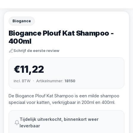
Biogance
Biogance Plouf Kat Shampoo -
400ml
Schrijf de eerste review
€11,22
incl. BTW · Artikelnummer:
18150
De Biogance Plouf Kat Shampoo is een milde shampoo
speciaal voor katten, verkrijgbaar in 200ml en 400ml.
Tijdelijk uitverkocht, binnenkort weer
leverbaar