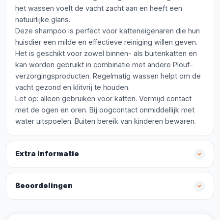
het wassen voelt de vacht zacht aan en heeft een
natuurlijke glans.
Deze shampoo is perfect voor katteneigenaren die hun
huisdier een milde en effectieve reiniging willen geven.
Het is geschikt voor zowel binnen- als buitenkatten en
kan worden gebruikt in combinatie met andere Plouf-
verzorgingsproducten. Regelmatig wassen helpt om de
vacht gezond en klitvrij te houden.
Let op: alleen gebruiken voor katten. Vermijd contact
met de ogen en oren. Bij oogcontact onmiddellijk met
water uitspoelen. Buiten bereik van kinderen bewaren.
Extra informatie
Beoordelingen