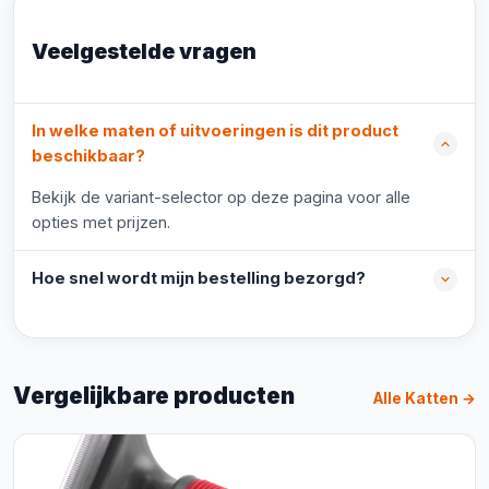
Veelgestelde vragen
In welke maten of uitvoeringen is dit product
beschikbaar?
Bekijk de variant-selector op deze pagina voor alle
opties met prijzen.
Hoe snel wordt mijn bestelling bezorgd?
Vergelijkbare producten
Alle Katten →