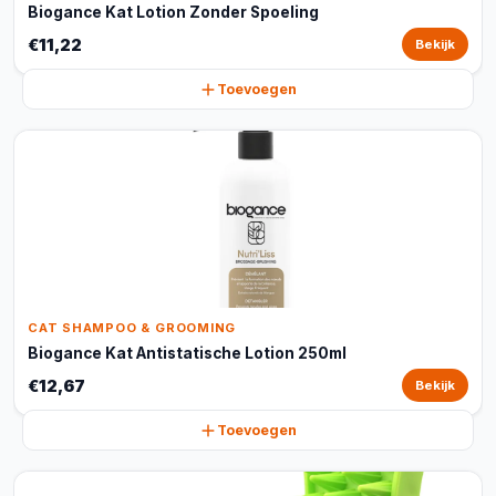
Biogance Kat Lotion Zonder Spoeling
€11,22
Bekijk
Toevoegen
CAT SHAMPOO & GROOMING
Biogance Kat Antistatische Lotion 250ml
€12,67
Bekijk
Toevoegen