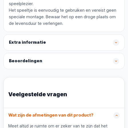
speelplezier.
Het speeltje is eenvoudig te gebruiken en vereist geen
speciale montage. Bewaar het op een droge plaats om
de levensduur te verlengen.
Extra informatie
Beoordelingen
Veelgestelde vragen
Wat zijn de afmetingen van dit product?
Meet altijd je ruimte om er zeker van te zijn dat het