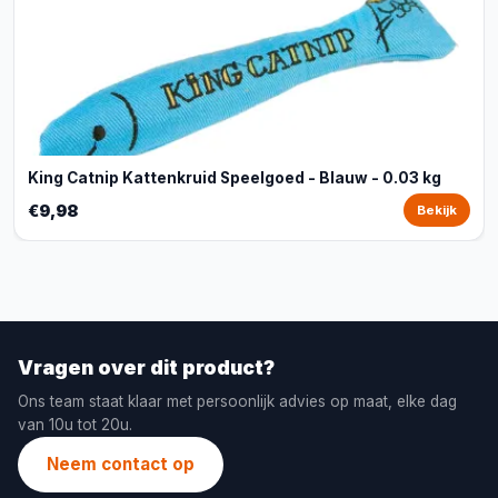
King Catnip Kattenkruid Speelgoed - Blauw - 0.03 kg
€9,98
Bekijk
Vragen over dit product?
Ons team staat klaar met persoonlijk advies op maat, elke dag
van 10u tot 20u.
Neem contact op