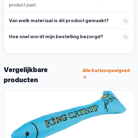
product past.
Van welk materiaal is dit product gemaakt?
Hoe snel wordt mijn bestelling bezorgd?
Vergelijkbare
Alle Kattenspeelgoed
→
producten