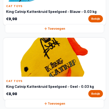
CAT TOYS
King Catnip Kattenkruid Speelgoed - Blauw - 0.03 kg
€9,98
Bekijk
Toevoegen
CAT TOYS
King Catnip Kattenkruid Speelgoed - Geel - 0.03 kg
€8,98
Bekijk
Toevoegen