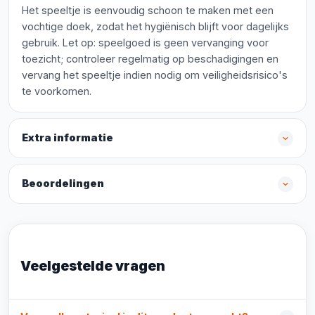
Het speeltje is eenvoudig schoon te maken met een
vochtige doek, zodat het hygiënisch blijft voor dagelijks
gebruik. Let op: speelgoed is geen vervanging voor
toezicht; controleer regelmatig op beschadigingen en
vervang het speeltje indien nodig om veiligheidsrisico's
te voorkomen.
Extra informatie
Beoordelingen
Veelgestelde vragen