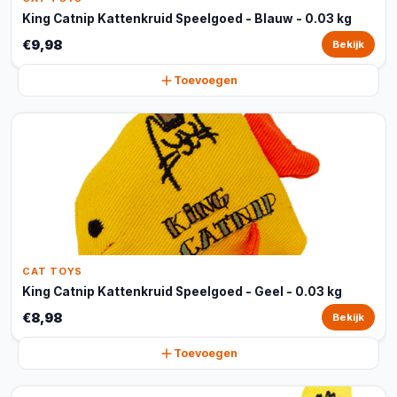
King Catnip Kattenkruid Speelgoed - Blauw - 0.03 kg
€9,98
Bekijk
Toevoegen
CAT TOYS
King Catnip Kattenkruid Speelgoed - Geel - 0.03 kg
€8,98
Bekijk
Toevoegen