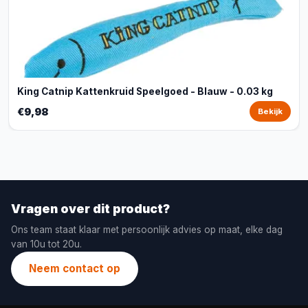
King Catnip Kattenkruid Speelgoed - Blauw - 0.03 kg
€9,98
Bekijk
Vragen over dit product?
Ons team staat klaar met persoonlijk advies op maat, elke dag
van 10u tot 20u.
Neem contact op