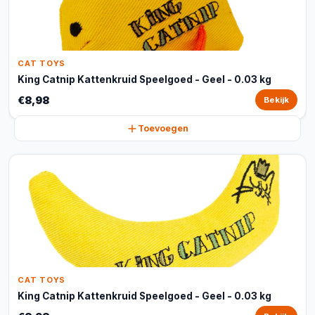
CAT TOYS
King Catnip Kattenkruid Speelgoed - Geel - 0.03 kg
€8,98
Bekijk
Toevoegen
CAT TOYS
King Catnip Kattenkruid Speelgoed - Geel - 0.03 kg