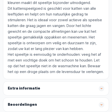
kleuren maakt dit speeltje bijzonder uitnodigend.
Dit kattenspeelgoed is geschikt voor katten van alle
leeftijden en helpt om hun natuurlijke gedrag te
stimuleren. Het is ideaal voor zowel actieve als speelse
katten die graag jagen en vangen. Door het lichte
gewicht en de compacte afmetingen kan uw kat het
speeltje gemakkelijk oppakken en meenemen. Het
speeltje is ontworpen om veilig en duurzaam te zijn,
zodat uw kat er lang plezier van kan hebben.
Het speeltje is eenvoudig te onderhouden: veeg het af
met een vochtige doek om het schoon te houden. Let
op dat het speeltje niet in de wasmachine kan. Bewaar
het op een droge plaats om de levensduur te verlengen.
Extra informatie
Beoordelingen