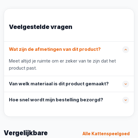
Veelgestelde vragen
Wat zijn de afmetingen van dit product?
Meet altijd je ruimte om er zeker van te zijn dat het
product past.
Van welk materiaal is dit product gemaakt?
Hoe snel wordt mijn bestelling bezorgd?
Vergelijkbare
Alle Kattenspeelgoed