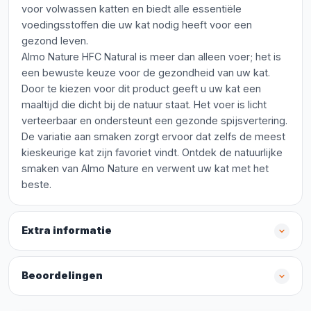
voor volwassen katten en biedt alle essentiële
voedingsstoffen die uw kat nodig heeft voor een
gezond leven.
Almo Nature HFC Natural is meer dan alleen voer; het is
een bewuste keuze voor de gezondheid van uw kat.
Door te kiezen voor dit product geeft u uw kat een
maaltijd die dicht bij de natuur staat. Het voer is licht
verteerbaar en ondersteunt een gezonde spijsvertering.
De variatie aan smaken zorgt ervoor dat zelfs de meest
kieskeurige kat zijn favoriet vindt. Ontdek de natuurlijke
smaken van Almo Nature en verwent uw kat met het
beste.
Extra informatie
Beoordelingen