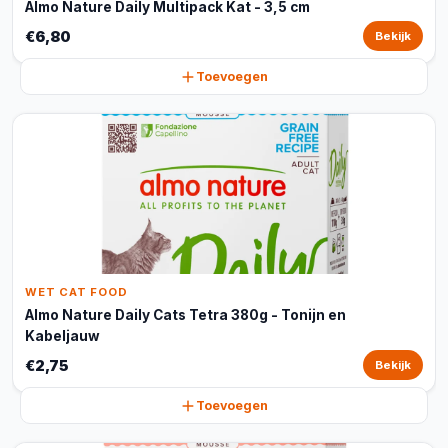
Almo Nature Daily Multipack Kat - 3,5 cm
€6,80
Bekijk
Toevoegen
WET CAT FOOD
Almo Nature Daily Cats Tetra 380g - Tonijn en
Kabeljauw
€2,75
Bekijk
Toevoegen