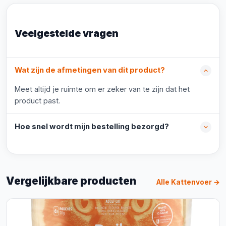
Veelgestelde vragen
Wat zijn de afmetingen van dit product?
Meet altijd je ruimte om er zeker van te zijn dat het
product past.
Hoe snel wordt mijn bestelling bezorgd?
Vergelijkbare producten
Alle Kattenvoer →