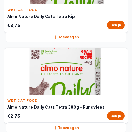
WET CAT FOOD
Almo Nature Daily Cats Tetra Kip
€2,75
Bekijk
Toevoegen
WET CAT FOOD
Almo Nature Daily Cats Tetra 380g - Rundvlees
€2,75
Bekijk
Toevoegen