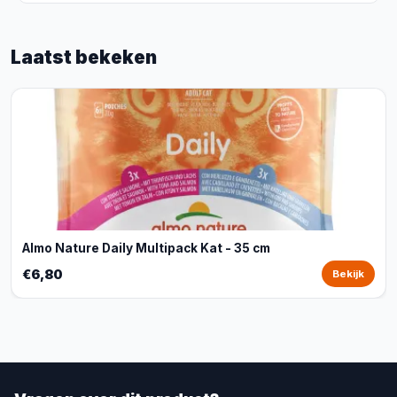
Laatst bekeken
Almo Nature Daily Multipack Kat - 35 cm
€6,80
Bekijk