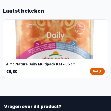
Laatst bekeken
Almo Nature Daily Multipack Kat - 35 cm
€6,80
Bekijk
Vragen over dit product?