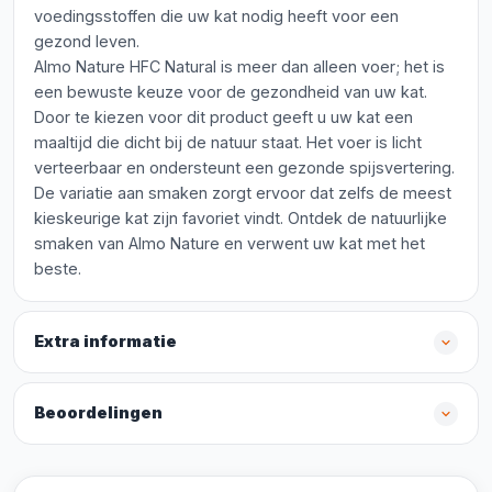
voedingsstoffen die uw kat nodig heeft voor een
gezond leven.
Almo Nature HFC Natural is meer dan alleen voer; het is
een bewuste keuze voor de gezondheid van uw kat.
Door te kiezen voor dit product geeft u uw kat een
maaltijd die dicht bij de natuur staat. Het voer is licht
verteerbaar en ondersteunt een gezonde spijsvertering.
De variatie aan smaken zorgt ervoor dat zelfs de meest
kieskeurige kat zijn favoriet vindt. Ontdek de natuurlijke
smaken van Almo Nature en verwent uw kat met het
beste.
Extra informatie
Beoordelingen