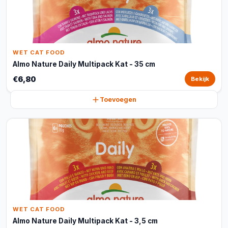
WET CAT FOOD
Almo Nature Daily Multipack Kat - 35 cm
€6,80
Bekijk
Toevoegen
WET CAT FOOD
Almo Nature Daily Multipack Kat - 3,5 cm