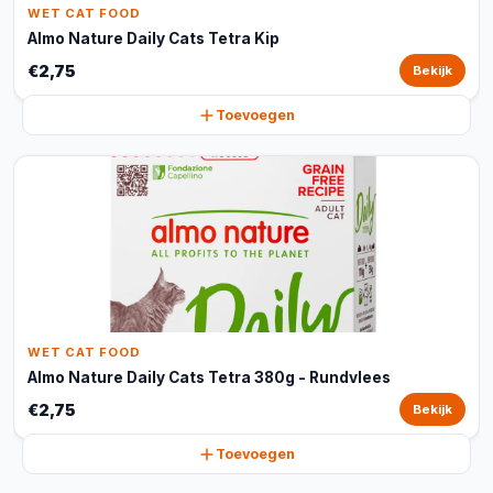
WET CAT FOOD
Almo Nature Daily Cats Tetra Kip
€2,75
Bekijk
Toevoegen
WET CAT FOOD
Almo Nature Daily Cats Tetra 380g - Rundvlees
€2,75
Bekijk
Toevoegen