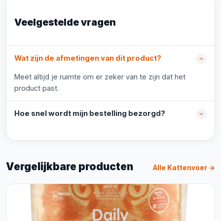
Veelgestelde vragen
Wat zijn de afmetingen van dit product?
Meet altijd je ruimte om er zeker van te zijn dat het
product past.
Hoe snel wordt mijn bestelling bezorgd?
Vergelijkbare producten
Alle Kattenvoer →