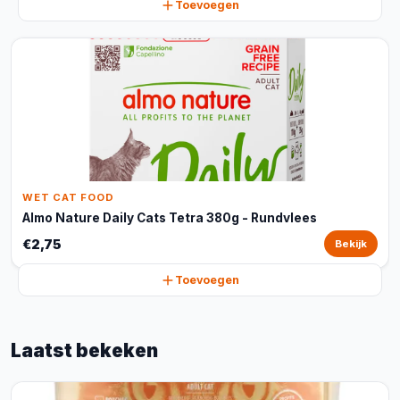
Toevoegen
WET CAT FOOD
Almo Nature Daily Cats Tetra 380g - Rundvlees
€2,75
Bekijk
Toevoegen
Laatst bekeken