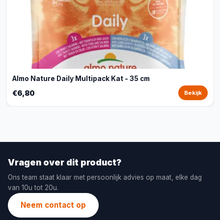
Almo Nature Daily Multipack Kat - 35 cm
€6,80
Bekijk
Vragen over dit product?
Ons team staat klaar met persoonlijk advies op maat, elke dag
van 10u tot 20u.
Neem contact op