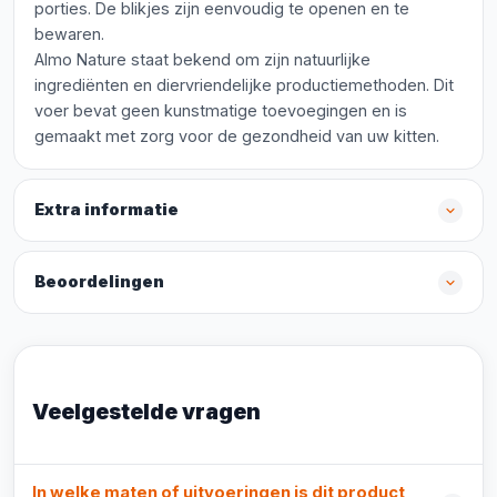
porties. De blikjes zijn eenvoudig te openen en te
bewaren.
Almo Nature staat bekend om zijn natuurlijke
ingrediënten en diervriendelijke productiemethoden. Dit
voer bevat geen kunstmatige toevoegingen en is
gemaakt met zorg voor de gezondheid van uw kitten.
Extra informatie
Beoordelingen
Veelgestelde vragen
In welke maten of uitvoeringen is dit product