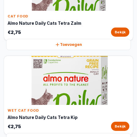
CAT FOOD
Almo Nature Daily Cats Tetra Zalm
€2,75
Bekijk
Toevoegen
WET CAT FOOD
Almo Nature Daily Cats Tetra Kip
€2,75
Bekijk