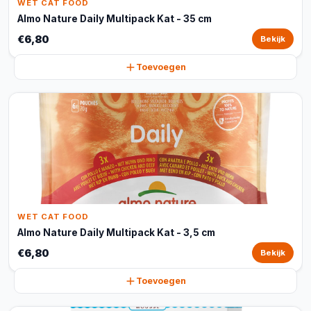
WET CAT FOOD
Almo Nature Daily Multipack Kat - 35 cm
€6,80
Bekijk
Toevoegen
WET CAT FOOD
Almo Nature Daily Multipack Kat - 3,5 cm
€6,80
Bekijk
Toevoegen