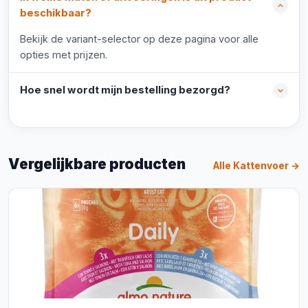
beschikbaar?
Bekijk de variant-selector op deze pagina voor alle
opties met prijzen.
Hoe snel wordt mijn bestelling bezorgd?
Vergelijkbare producten
Alle Kattenvoer →