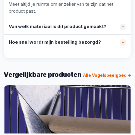
Meet altijd je ruimte om er zeker van te zijn dat het
product past.
Van welk materiaal is dit product gemaakt?
Hoe snel wordt mijn bestelling bezorgd?
Vergelijkbare producten
Alle Vogelspeelgoed →