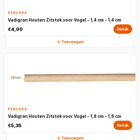
PERCHES
Vadigran Houten Zitstok voor Vogel - 1,4 cm - 1,4 cm
€4,00
Bekijk
Toevoegen
PERCHES
Vadigran Houten Zitstok voor Vogel - 1,8 cm - 1,8 cm
€5,35
Bekijk
Toevoegen