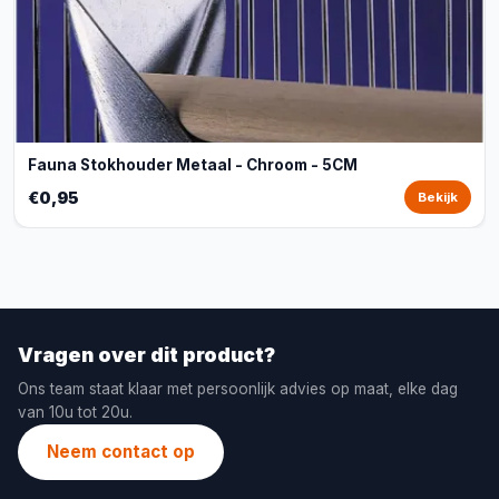
Fauna Stokhouder Metaal - Chroom - 5CM
€0,95
Bekijk
Vragen over dit product?
Ons team staat klaar met persoonlijk advies op maat, elke dag
van 10u tot 20u.
Neem contact op