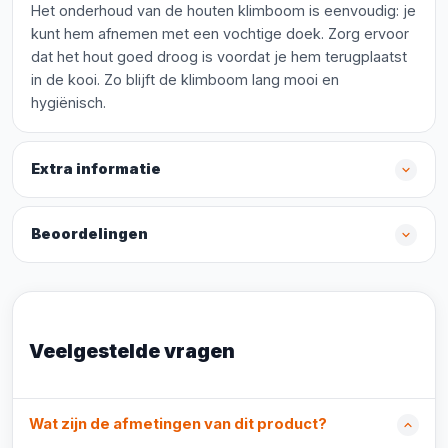
Het onderhoud van de houten klimboom is eenvoudig: je
kunt hem afnemen met een vochtige doek. Zorg ervoor
dat het hout goed droog is voordat je hem terugplaatst
in de kooi. Zo blijft de klimboom lang mooi en
hygiënisch.
Extra informatie
Beoordelingen
Veelgestelde vragen
Wat zijn de afmetingen van dit product?