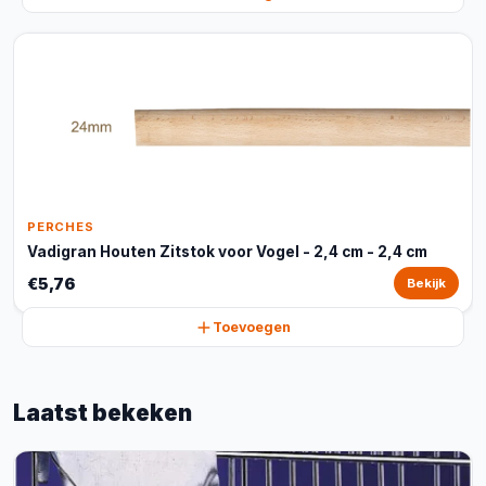
PERCHES
Vadigran Houten Zitstok voor Vogel - 2,4 cm - 2,4 cm
€5,76
Bekijk
Toevoegen
Laatst bekeken