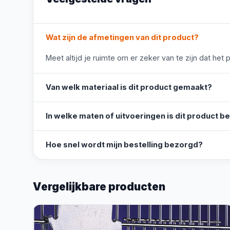
Wat zijn de afmetingen van dit product?
Meet altijd je ruimte om er zeker van te zijn dat het 
Van welk materiaal is dit product gemaakt?
In welke maten of uitvoeringen is dit product b
Hoe snel wordt mijn bestelling bezorgd?
Vergelijkbare producten