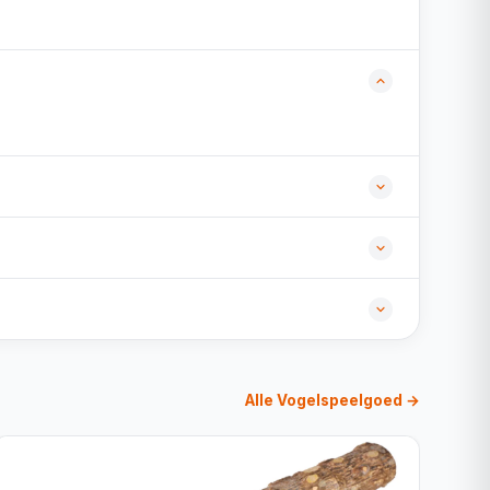
Alle Vogelspeelgoed →