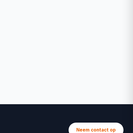
Neem contact op