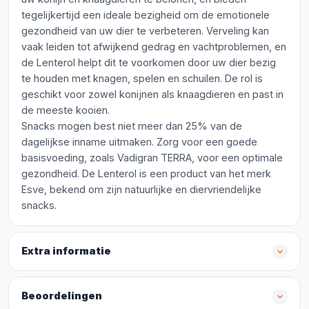
tegelijkertijd een ideale bezigheid om de emotionele
gezondheid van uw dier te verbeteren. Verveling kan
vaak leiden tot afwijkend gedrag en vachtproblemen, en
de Lenterol helpt dit te voorkomen door uw dier bezig
te houden met knagen, spelen en schuilen. De rol is
geschikt voor zowel konijnen als knaagdieren en past in
de meeste kooien.
Snacks mogen best niet meer dan 25% van de
dagelijkse inname uitmaken. Zorg voor een goede
basisvoeding, zoals Vadigran TERRA, voor een optimale
gezondheid. De Lenterol is een product van het merk
Esve, bekend om zijn natuurlijke en diervriendelijke
snacks.
Extra informatie
Beoordelingen