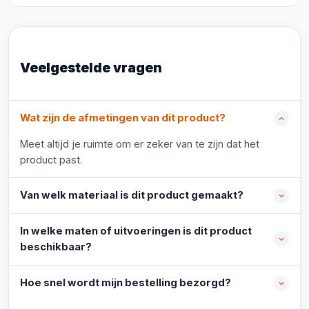
Veelgestelde vragen
Wat zijn de afmetingen van dit product?
Meet altijd je ruimte om er zeker van te zijn dat het
product past.
Van welk materiaal is dit product gemaakt?
In welke maten of uitvoeringen is dit product
beschikbaar?
Hoe snel wordt mijn bestelling bezorgd?