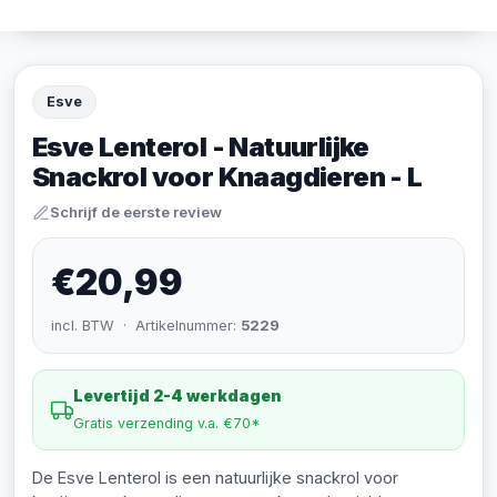
Esve
Esve Lenterol - Natuurlijke
Snackrol voor Knaagdieren - L
Schrijf de eerste review
€20,99
incl. BTW · Artikelnummer:
5229
Levertijd 2-4 werkdagen
Gratis verzending v.a. €70*
De Esve Lenterol is een natuurlijke snackrol voor