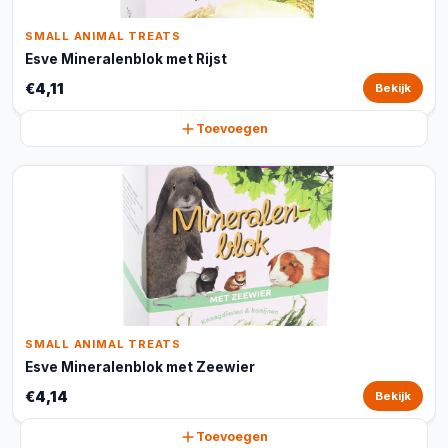
SMALL ANIMAL TREATS
Esve Mineralenblok met Rijst
€4,11
Bekijk
Toevoegen
SMALL ANIMAL TREATS
Esve Mineralenblok met Zeewier
€4,14
Bekijk
Toevoegen