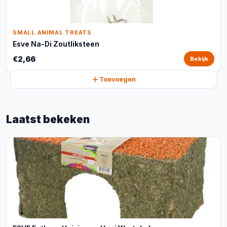
SMALL ANIMAL TREATS
Esve Na-Di Zoutliksteen
€2,66
Bekijk
Toevoegen
Laatst bekeken