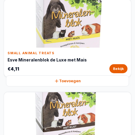
SMALL ANIMAL TREATS
Esve Mineralenblok de Luxe met Mais
€4,11
Bekijk
Toevoegen