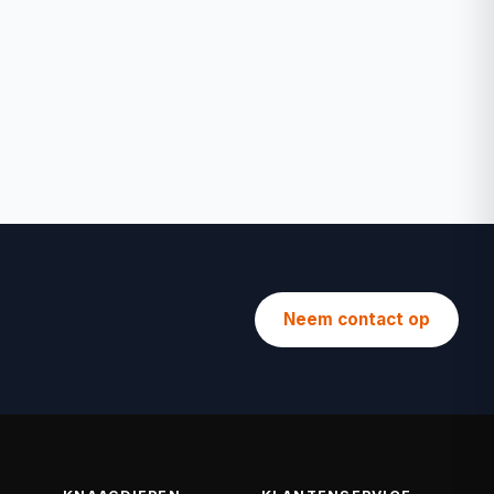
Neem contact op