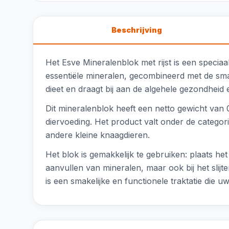
Beschrijving
Het Esve Mineralenblok met rijst is een specia
essentiële mineralen, gecombineerd met de smaa
dieet en draagt bij aan de algehele gezondheid 
Dit mineralenblok heeft een netto gewicht van
diervoeding. Het product valt onder de categor
andere kleine knaagdieren.
Het blok is gemakkelijk te gebruiken: plaats het
aanvullen van mineralen, maar ook bij het slijt
is een smakelijke en functionele traktatie die u