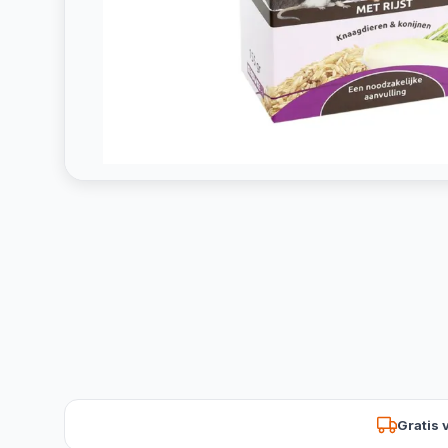
Gratis 