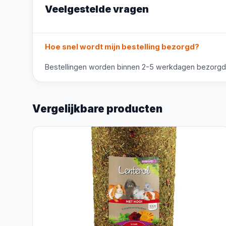
Veelgestelde vragen
Hoe snel wordt mijn bestelling bezorgd?
Bestellingen worden binnen 2-5 werkdagen bezorgd. V
Vergelijkbare producten