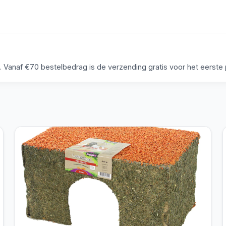
anaf €70 bestelbedrag is de verzending gratis voor het eerste p