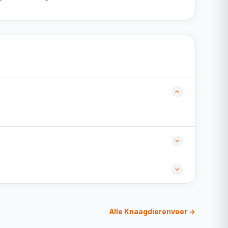
Alle Knaagdierenvoer →