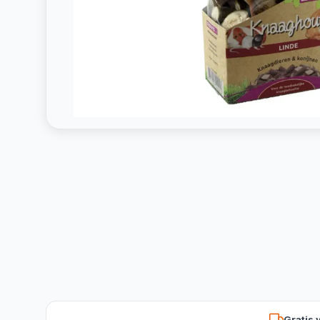
Gratis 