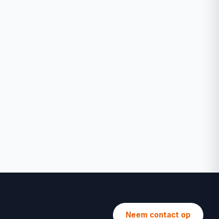
Neem contact op