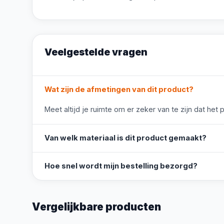
Veelgestelde vragen
Wat zijn de afmetingen van dit product?
Meet altijd je ruimte om er zeker van te zijn dat het 
Van welk materiaal is dit product gemaakt?
Hoe snel wordt mijn bestelling bezorgd?
Vergelijkbare producten