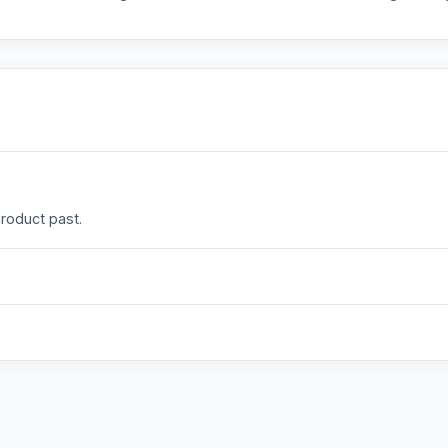
product past.