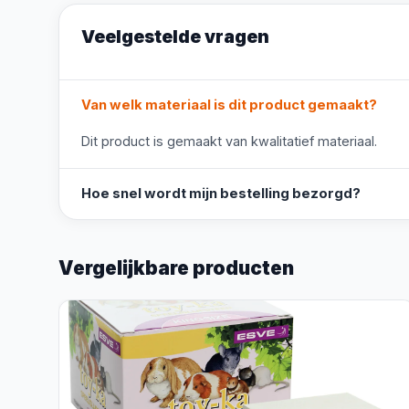
Veelgestelde vragen
Van welk materiaal is dit product gemaakt?
Dit product is gemaakt van kwalitatief materiaal.
Hoe snel wordt mijn bestelling bezorgd?
Vergelijkbare producten