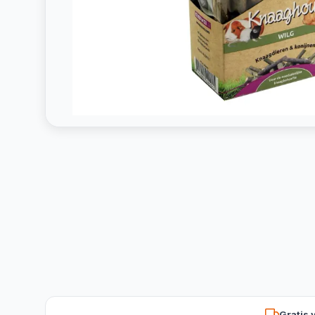
Gratis 