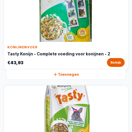
KONIJNENVOER
Tasty Konijn - Complete voeding voor konijnen - 2
€43,93
Bekijk
Toevoegen