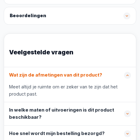
Beoordelingen
Veelgestelde vragen
Wat zijn de afmetingen van dit product?
Meet altijd je ruimte om er zeker van te zijn dat het
product past.
In welke maten of uitvoeringen is dit product
beschikbaar?
Hoe snel wordt mijn bestelling bezorgd?