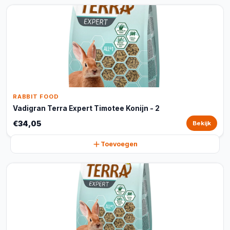
RABBIT FOOD
Vadigran Terra Expert Timotee Konijn - 2
€34,05
Bekijk
Toevoegen