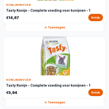
KONIJNENVOER
Tasty Konijn - Complete voeding voor konijnen - 1
€14,67
Bekijk
Toevoegen
KONIJNENVOER
Tasty Konijn - Complete voeding voor konijnen - 1
€5,94
Bekijk
Toevoegen