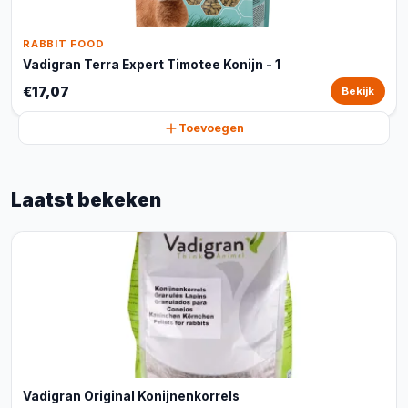
RABBIT FOOD
Vadigran Terra Expert Timotee Konijn - 1
€17,07
Bekijk
Toevoegen
Laatst bekeken
Vadigran Original Konijnenkorrels