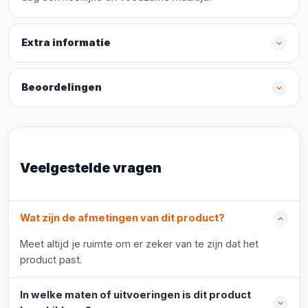
Extra informatie
Beoordelingen
Veelgestelde vragen
Wat zijn de afmetingen van dit product?
Meet altijd je ruimte om er zeker van te zijn dat het
product past.
In welke maten of uitvoeringen is dit product