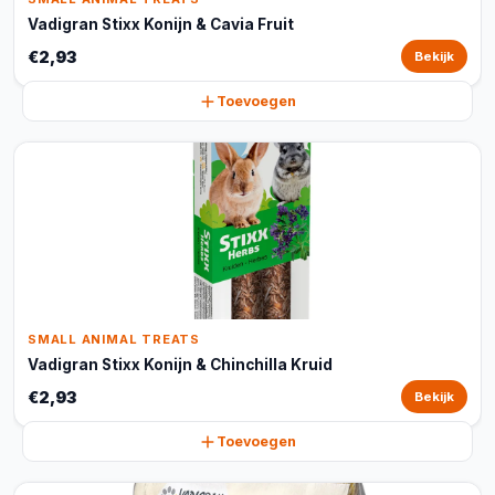
Vadigran Stixx Konijn & Cavia Fruit
€2,93
Bekijk
Toevoegen
SMALL ANIMAL TREATS
Vadigran Stixx Konijn & Chinchilla Kruid
€2,93
Bekijk
Toevoegen