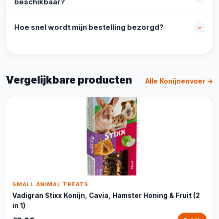
beschikbaar?
Hoe snel wordt mijn bestelling bezorgd?
Vergelijkbare producten
Alle Konijnenvoer →
SMALL ANIMAL TREATS
Vadigran Stixx Konijn, Cavia, Hamster Honing & Fruit (2
in 1)