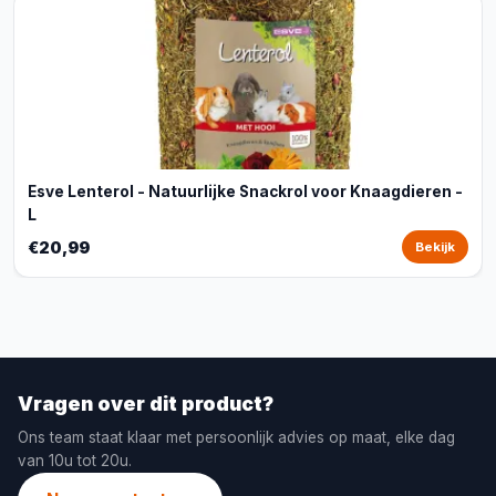
Esve Lenterol - Natuurlijke Snackrol voor Knaagdieren -
L
€20,99
Bekijk
Vragen over dit product?
Ons team staat klaar met persoonlijk advies op maat, elke dag
van 10u tot 20u.