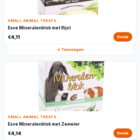
SMALL ANIMAL TREATS
Esve Mineralenblok met Rijst
€4,11
Bekijk
Toevoegen
SMALL ANIMAL TREATS
Esve Mineralenblok met Zeewier
€4,14
Bekijk