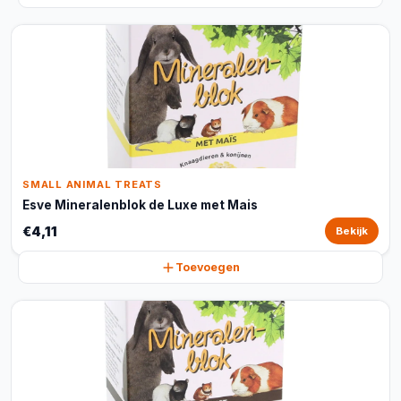
SMALL ANIMAL TREATS
Esve Mineralenblok de Luxe met Mais
€4,11
Bekijk
Toevoegen