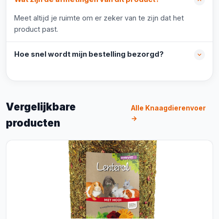
Meet altijd je ruimte om er zeker van te zijn dat het
product past.
Hoe snel wordt mijn bestelling bezorgd?
Vergelijkbare
Alle Knaagdierenvoer
→
producten