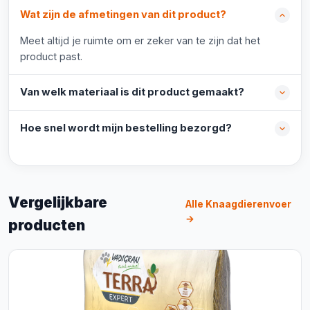
Wat zijn de afmetingen van dit product?
Meet altijd je ruimte om er zeker van te zijn dat het
product past.
Van welk materiaal is dit product gemaakt?
Hoe snel wordt mijn bestelling bezorgd?
Vergelijkbare
Alle Knaagdierenvoer
→
producten