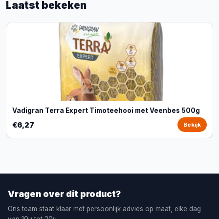
Laatst bekeken
Vadigran Terra Expert Timoteehooi met Veenbes 500g
€6,27
Bekijk
Vragen over dit product?
Ons team staat klaar met persoonlijk advies op maat, elke dag