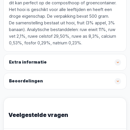
dit kan perfect op de composthoop of groencontainer.
Het hooi is geschikt voor alle leeftijden en heeft een
droge eigenschap. De verpakking bevat 500 gram.
De samenstelling bestaat uit hooi, fruit (3% appel, 3%
banaan). Analytische bestanddelen: ruw eiwit 11%, ruw
vet 2,1%, ruwe celstof 29,50%, ruwe as 8,3%, calcium
0,53%, fosfor 0,29%, natrium 0,23%.
Extra informatie
Beoordelingen
Veelgestelde vragen