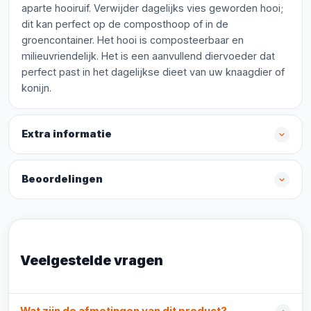
aparte hooiruif. Verwijder dagelijks vies geworden hooi;
dit kan perfect op de composthoop of in de
groencontainer. Het hooi is composteerbaar en
milieuvriendelijk. Het is een aanvullend diervoeder dat
perfect past in het dagelijkse dieet van uw knaagdier of
konijn.
Extra informatie
Beoordelingen
Veelgestelde vragen