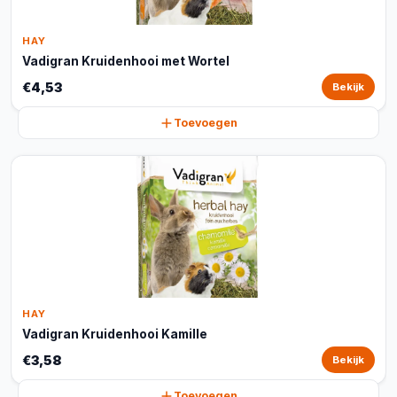
HAY
Vadigran Kruidenhooi met Wortel
€4,53
Bekijk
Toevoegen
HAY
Vadigran Kruidenhooi Kamille
€3,58
Bekijk
Toevoegen