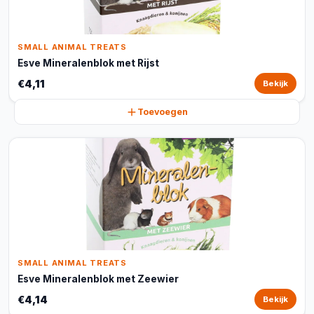
SMALL ANIMAL TREATS
Esve Mineralenblok met Rijst
€4,11
Bekijk
Toevoegen
SMALL ANIMAL TREATS
Esve Mineralenblok met Zeewier
€4,14
Bekijk