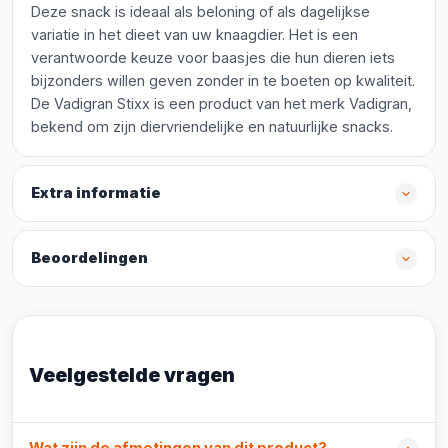
Deze snack is ideaal als beloning of als dagelijkse
variatie in het dieet van uw knaagdier. Het is een
verantwoorde keuze voor baasjes die hun dieren iets
bijzonders willen geven zonder in te boeten op kwaliteit.
De Vadigran Stixx is een product van het merk Vadigran,
bekend om zijn diervriendelijke en natuurlijke snacks.
Extra informatie
Beoordelingen
Veelgestelde vragen