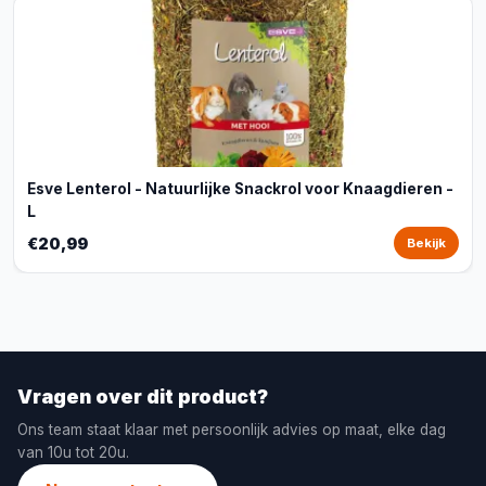
Esve Lenterol - Natuurlijke Snackrol voor Knaagdieren -
L
€20,99
Bekijk
Vragen over dit product?
Ons team staat klaar met persoonlijk advies op maat, elke dag
van 10u tot 20u.