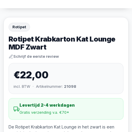
Rotipet
Rotipet Krabkarton Kat Lounge
MDF Zwart
Schrijf de eerste review
€22,00
incl. BTW · Artikelnummer:
21098
Levertijd 2-4 werkdagen
Gratis verzending v.a. €70*
De Rotipet Krabkarton Kat Lounge in het zwart is een