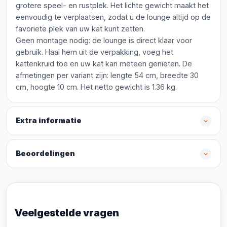
grotere speel- en rustplek. Het lichte gewicht maakt het
eenvoudig te verplaatsen, zodat u de lounge altijd op de
favoriete plek van uw kat kunt zetten.
Geen montage nodig: de lounge is direct klaar voor
gebruik. Haal hem uit de verpakking, voeg het
kattenkruid toe en uw kat kan meteen genieten. De
afmetingen per variant zijn: lengte 54 cm, breedte 30
cm, hoogte 10 cm. Het netto gewicht is 1.36 kg.
Extra informatie
Beoordelingen
Veelgestelde vragen