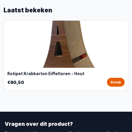
Laatst bekeken
Rotipet Krabkarton Eiffeltoren - Hout
€60,50
Bekijk
Vragen over dit product?