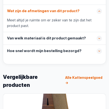
Wat zijn de afmetingen van dit product?
Meet altijd je ruimte om er zeker van te zijn dat het
product past.
Van welk materiaal is dit product gemaakt?
Hoe snel wordt mijn bestelling bezorgd?
Vergelijkbare
Alle Kattenspeelgoed
→
producten