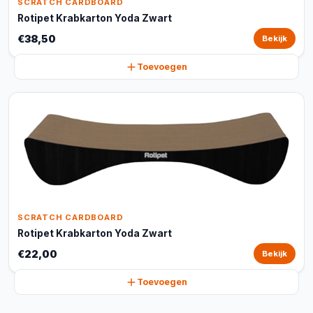
SCRATCH CARDBOARD
Rotipet Krabkarton Yoda Zwart
€38,50
Bekijk
Toevoegen
SCRATCH CARDBOARD
Rotipet Krabkarton Yoda Zwart
€22,00
Bekijk
Toevoegen