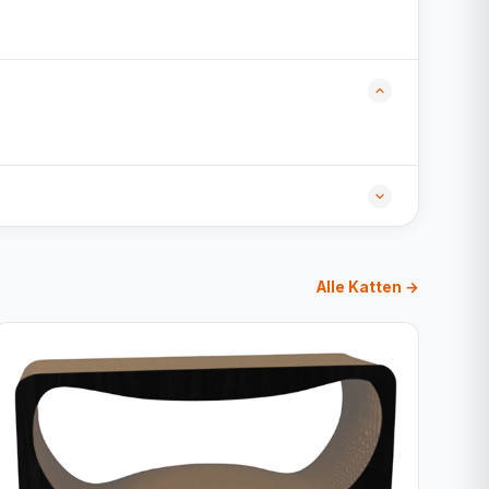
Alle Katten →