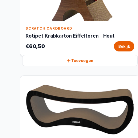
SCRATCH CARDBOARD
Rotipet Krabkarton Eiffeltoren - Hout
€60,50
Bekijk
Toevoegen