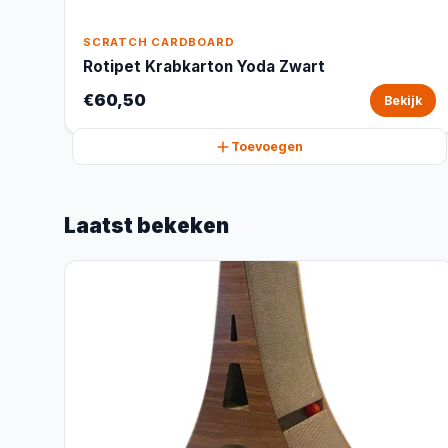
SCRATCH CARDBOARD
Rotipet Krabkarton Yoda Zwart
€60,50
Bekijk
Toevoegen
Laatst bekeken