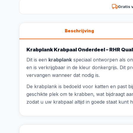
Gratis 
Beschrijving
Krabplank Krabpaal Onderdeel – RHR Qual
Dit is een
krabplank
speciaal ontworpen als on
en is verkrijgbaar in de kleur donkergrijs. Dit
vervangen wanneer dat nodig is.
De krabplank is bedoeld voor katten en past bi
geschikte plek om te krabben, wat bijdraagt aa
zodat u uw krabpaal altijd in goede staat kunt 