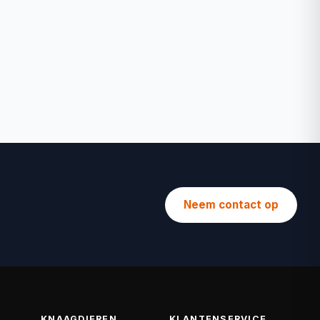
Neem contact op
KNAAGDIEREN
KLANTENSERVICE