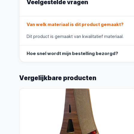
Veelgestelde vragen
Van welk materiaal is dit product gemaakt?
Dit product is gemaakt van kwalitatief materiaal.
Hoe snel wordt mijn bestelling bezorgd?
Vergelijkbare producten