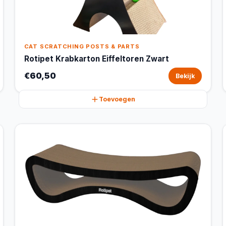
CAT SCRATCHING POSTS & PARTS
Rotipet Krabkarton Eiffeltoren Zwart
€60,50
Bekijk
Toevoegen