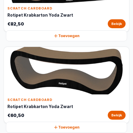
SCRATCH CARDBOARD
Rotipet Krabkarton Yoda Zwart
€82,50
Bekijk
Toevoegen
SCRATCH CARDBOARD
Rotipet Krabkarton Yoda Zwart
€60,50
Bekijk
Toevoegen