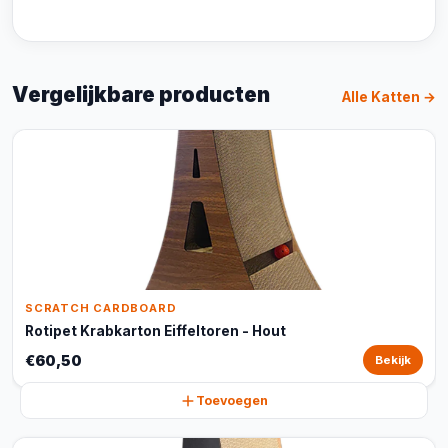
Vergelijkbare producten
Alle Katten →
SCRATCH CARDBOARD
Rotipet Krabkarton Eiffeltoren - Hout
€60,50
Bekijk
Toevoegen