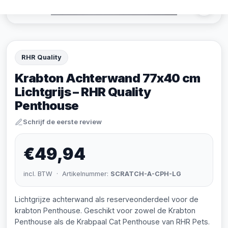
RHR Quality
Krabton Achterwand 77x40 cm
Lichtgrijs – RHR Quality
Penthouse
Schrijf de eerste review
€49,94
incl. BTW · Artikelnummer:
SCRATCH-A-CPH-LG
Lichtgrijze achterwand als reserveonderdeel voor de
krabton Penthouse. Geschikt voor zowel de Krabton
Penthouse als de Krabpaal Cat Penthouse van RHR Pets.