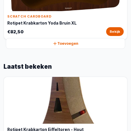
SCRATCH CARDBOARD
Rotipet Krabkarton Yoda Bruin XL
€82,50
Bekijk
Toevoegen
Laatst bekeken
Rotipet Krabkarton Eiffeltoren - Hout