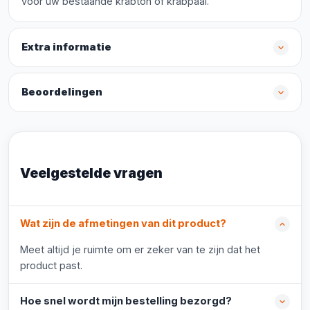
voor uw bestaande krabton of krabpaal.
Extra informatie
Beoordelingen
Veelgestelde vragen
Wat zijn de afmetingen van dit product?
Meet altijd je ruimte om er zeker van te zijn dat het
product past.
Hoe snel wordt mijn bestelling bezorgd?