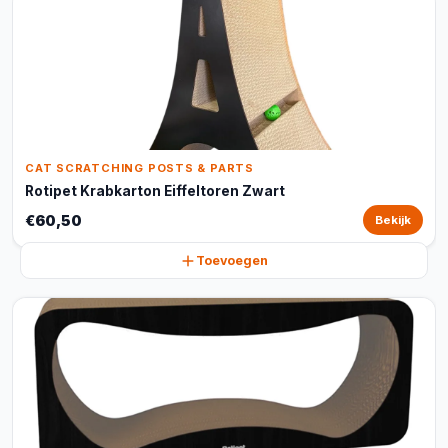
CAT SCRATCHING POSTS & PARTS
Rotipet Krabkarton Eiffeltoren Zwart
€60,50
Bekijk
Toevoegen