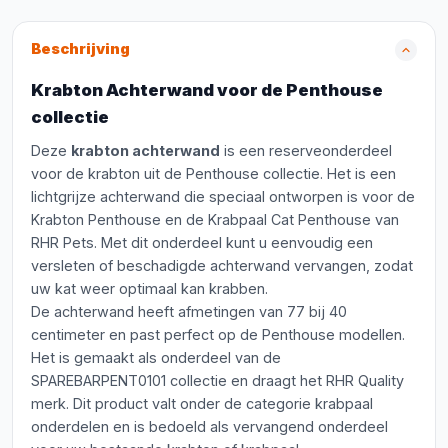
Beschrijving
Krabton Achterwand voor de Penthouse
collectie
Deze
krabton achterwand
is een reserveonderdeel
voor de krabton uit de Penthouse collectie. Het is een
lichtgrijze achterwand die speciaal ontworpen is voor de
Krabton Penthouse en de Krabpaal Cat Penthouse van
RHR Pets. Met dit onderdeel kunt u eenvoudig een
versleten of beschadigde achterwand vervangen, zodat
uw kat weer optimaal kan krabben.
De achterwand heeft afmetingen van 77 bij 40
centimeter en past perfect op de Penthouse modellen.
Het is gemaakt als onderdeel van de
SPAREBARPENT0101 collectie en draagt het RHR Quality
merk. Dit product valt onder de categorie krabpaal
onderdelen en is bedoeld als vervangend onderdeel