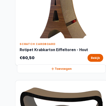
SCRATCH CARDBOARD
Rotipet Krabkarton Eiffeltoren - Hout
€60,50
Bekijk
Toevoegen