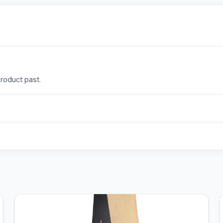
product past.