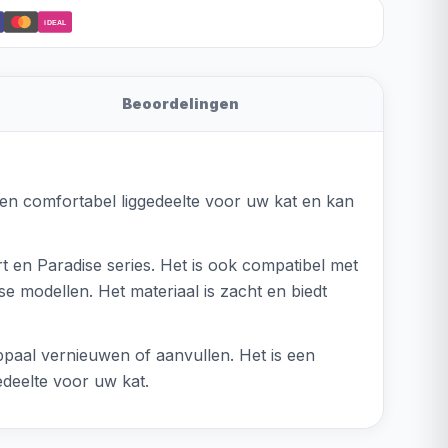
iDEAL
Beoordelingen
een comfortabel liggedeelte voor uw kat en kan
t en Paradise series. Het is ook compatibel met
e modellen. Het materiaal is zacht en biedt
bpaal vernieuwen of aanvullen. Het is een
deelte voor uw kat.