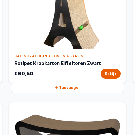
CAT SCRATCHING POSTS & PARTS
Rotipet Krabkarton Eiffeltoren Zwart
€60,50
Bekijk
Toevoegen