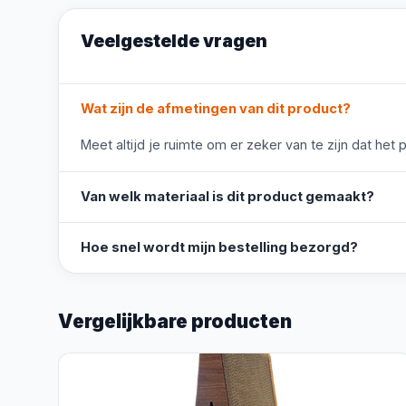
Veelgestelde vragen
Wat zijn de afmetingen van dit product?
Meet altijd je ruimte om er zeker van te zijn dat het 
Van welk materiaal is dit product gemaakt?
Hoe snel wordt mijn bestelling bezorgd?
Vergelijkbare producten