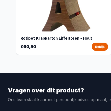
Rotipet Krabkarton Eiffeltoren - Hout
€60,50
Bekijk
Vragen over dit product?
Ons team staat klaar met persoonlijk advies op maat, e