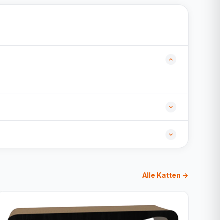
Alle Katten →