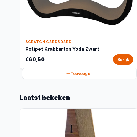
SCRATCH CARDBOARD
Rotipet Krabkarton Yoda Zwart
€60,50
Bekijk
Toevoegen
Laatst bekeken