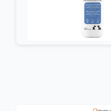
Gratis 