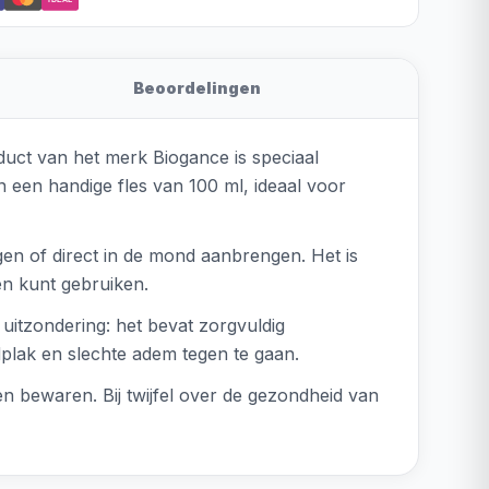
Beoordelingen
uct van het merk Biogance is speciaal
 een handige fles van 100 ml, ideaal voor
en of direct in de mond aanbrengen. Het is
en kunt gebruiken.
 uitzondering: het bevat zorgvuldig
plak en slechte adem tegen te gaan.
ren bewaren. Bij twijfel over de gezondheid van