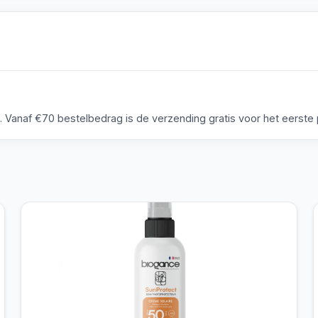
anaf €70 bestelbedrag is de verzending gratis voor het eerste p