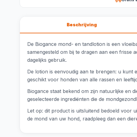
Beschrijving
De Biogance mond- en tandlotion is een vloeib
samengesteld om bij te dragen aan een frisse 
dagelijks gebruik.
De lotion is eenvoudig aan te brengen: u kunt
geschikt voor honden van alle rassen en leeftij
Biogance staat bekend om zijn natuurlijke en di
geselecteerde ingrediënten die de mondgezond
Let op: dit product is uitsluitend bedoeld voor
de mond van uw hond, raadpleeg dan een diere