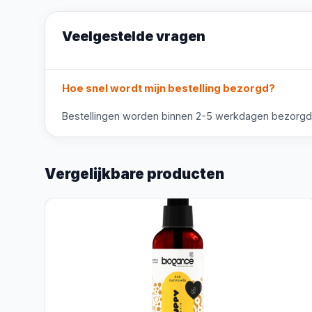
Veelgestelde vragen
Hoe snel wordt mijn bestelling bezorgd?
Bestellingen worden binnen 2-5 werkdagen bezorgd. V
Vergelijkbare producten