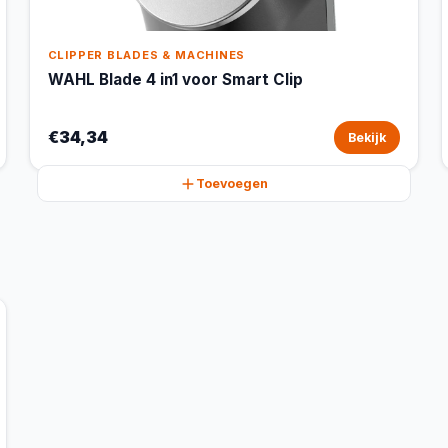
CLIPPER BLADES & MACHINES
WAHL Blade 4 in1 voor Smart Clip
€34,34
Bekijk
Toevoegen