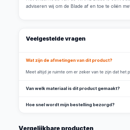
adviseren wij om de Blade af en toe te oliën
Veelgestelde vragen
Wat zijn de afmetingen van dit product?
Meet altijd je ruimte om er zeker van te zijn dat het 
Van welk materiaal is dit product gemaakt?
Hoe snel wordt mijn bestelling bezorgd?
Vergelijkbare producten