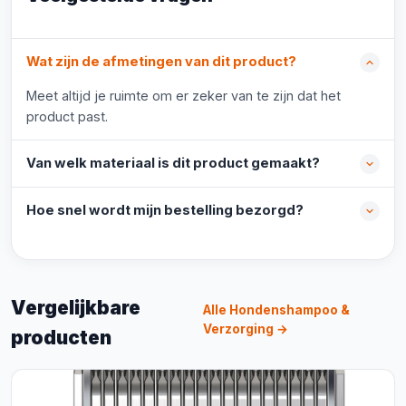
Wat zijn de afmetingen van dit product?
Meet altijd je ruimte om er zeker van te zijn dat het
product past.
Van welk materiaal is dit product gemaakt?
Hoe snel wordt mijn bestelling bezorgd?
Vergelijkbare
Alle Hondenshampoo &
Verzorging →
producten