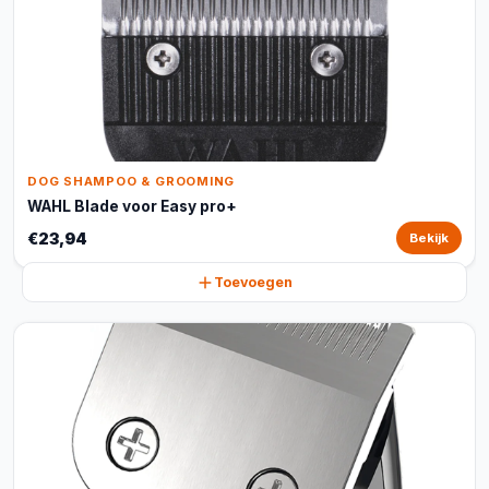
DOG SHAMPOO & GROOMING
WAHL Blade voor Easy pro+
€23,94
Bekijk
Toevoegen