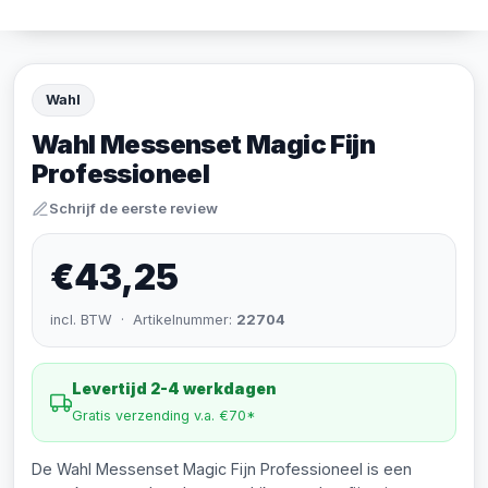
Wahl
Wahl Messenset Magic Fijn
Professioneel
Schrijf de eerste review
€43,25
incl. BTW · Artikelnummer:
22704
Levertijd 2-4 werkdagen
Gratis verzending v.a. €70*
De Wahl Messenset Magic Fijn Professioneel is een