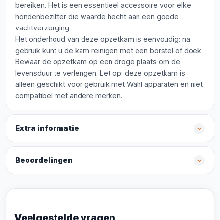
bereiken. Het is een essentieel accessoire voor elke
hondenbezitter die waarde hecht aan een goede
vachtverzorging.
Het onderhoud van deze opzetkam is eenvoudig: na
gebruik kunt u de kam reinigen met een borstel of doek.
Bewaar de opzetkam op een droge plaats om de
levensduur te verlengen. Let op: deze opzetkam is
alleen geschikt voor gebruik met Wahl apparaten en niet
compatibel met andere merken.
Extra informatie
Beoordelingen
Veelgestelde vragen