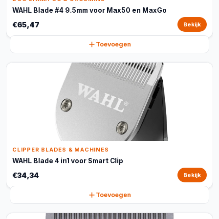
WAHL Blade #4 9.5mm voor Max50 en MaxGo
€65,47
Bekijk
Toevoegen
CLIPPER BLADES & MACHINES
WAHL Blade 4 in1 voor Smart Clip
€34,34
Bekijk
Toevoegen