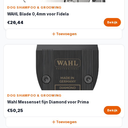
DOG SHAMPOO & GROOMING
WAHL Blade 0,4mm voor Fidela
€26,44
Bekijk
Toevoegen
DOG SHAMPOO & GROOMING
Wahl Messenset fijn Diamond voor Prima
€50,25
Bekijk
Toevoegen