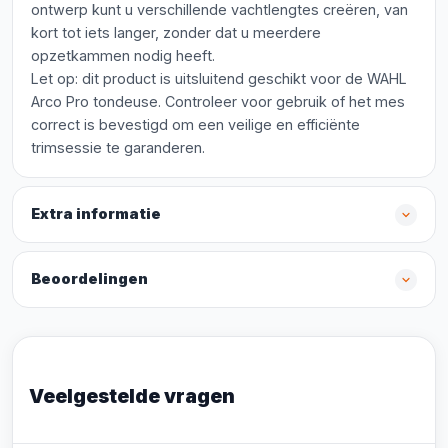
ontwerp kunt u verschillende vachtlengtes creëren, van
kort tot iets langer, zonder dat u meerdere
opzetkammen nodig heeft.
Let op: dit product is uitsluitend geschikt voor de WAHL
Arco Pro tondeuse. Controleer voor gebruik of het mes
correct is bevestigd om een veilige en efficiënte
trimsessie te garanderen.
Extra informatie
Beoordelingen
Veelgestelde vragen