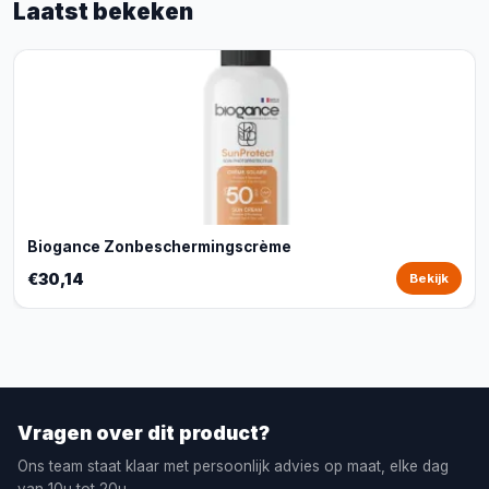
Laatst bekeken
Biogance Zonbeschermingscrème
€30,14
Bekijk
Vragen over dit product?
Ons team staat klaar met persoonlijk advies op maat, elke dag