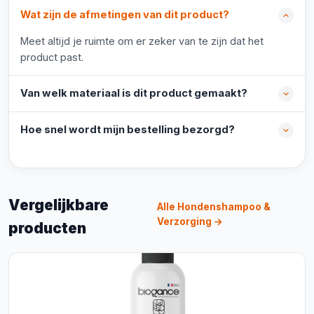
Wat zijn de afmetingen van dit product?
Meet altijd je ruimte om er zeker van te zijn dat het
product past.
Van welk materiaal is dit product gemaakt?
Hoe snel wordt mijn bestelling bezorgd?
Vergelijkbare
Alle Hondenshampoo &
Verzorging →
producten